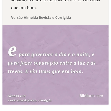
que era bom.
Versão Almeida Revista e Corrigida