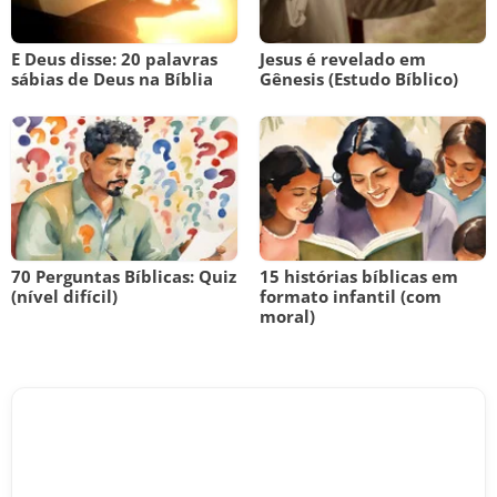
E Deus disse: 20 palavras
Jesus é revelado em
sábias de Deus na Bíblia
Gênesis (Estudo Bíblico)
70 Perguntas Bíblicas: Quiz
15 histórias bíblicas em
(nível difícil)
formato infantil (com
moral)