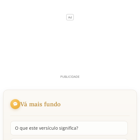
Vá mais fundo
O que este versículo significa?