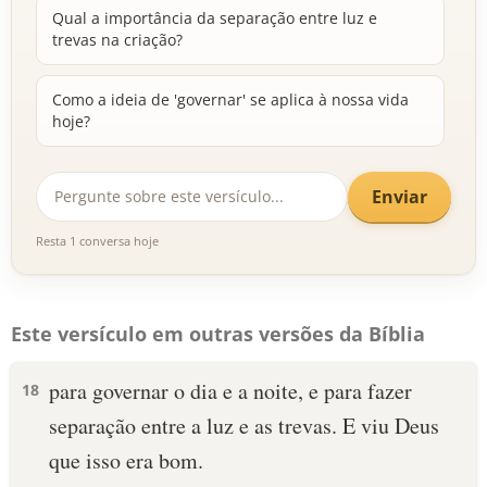
Qual a importância da separação entre luz e
trevas na criação?
Como a ideia de 'governar' se aplica à nossa vida
hoje?
Enviar
Resta 1 conversa hoje
Este versículo em outras versões da Bíblia
para governar o dia e a noite, e para fazer
18
separação entre a luz e as trevas. E viu Deus
que isso era bom.