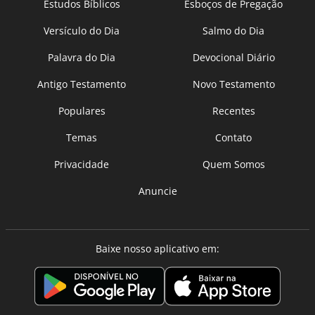
Estudos Bíblicos
Esboços de Pregação
Versículo do Dia
Salmo do Dia
Palavra do Dia
Devocional Diário
Antigo Testamento
Novo Testamento
Populares
Recentes
Temas
Contato
Privacidade
Quem Somos
Anuncie
Baixe nosso aplicativo em: