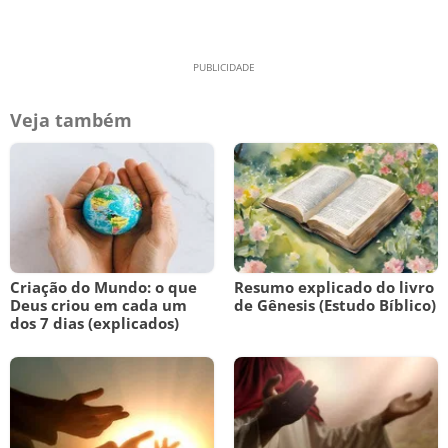
Veja também
Criação do Mundo: o que
Resumo explicado do livro
Deus criou em cada um
de Gênesis (Estudo Bíblico)
dos 7 dias (explicados)