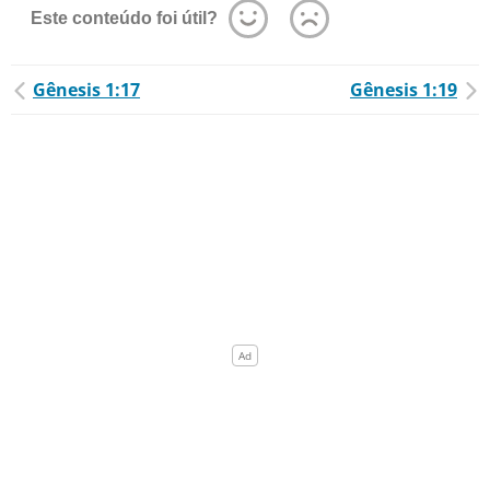
Este conteúdo foi útil?
Gênesis 1:17
Gênesis 1:19