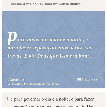
Versão Almeida Revisada Imprensa Bíblica
e para governar o dia e a noite, e para fazer
18
separação entre a luz e as trevas. E viu Deus