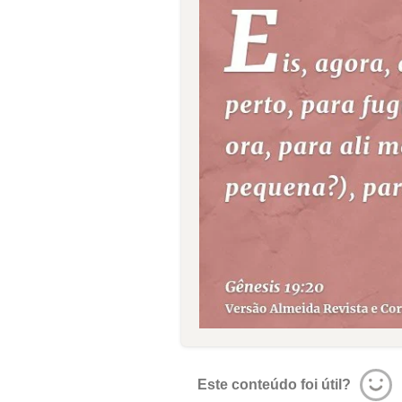
Este conteúdo foi útil?