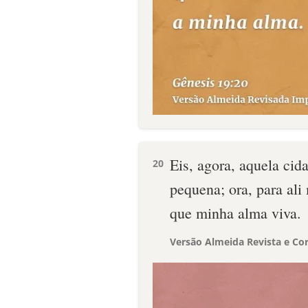
Eis, agora, aquela cida
20
pequena; ora, para ali
que minha alma viva.
Versão Almeida Revista e Cor