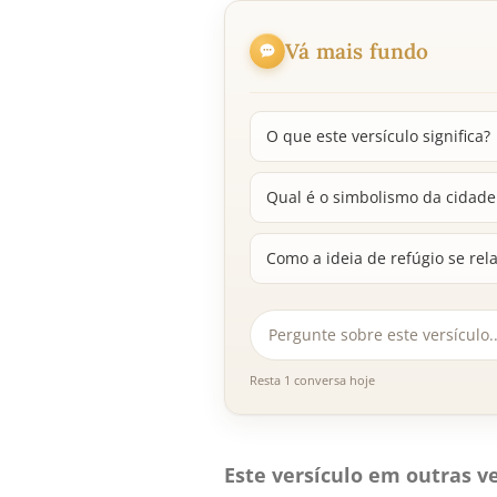
Vá mais fundo
O que este versículo significa?
Qual é o simbolismo da cidade
Como a ideia de refúgio se rel
Resta 1 conversa hoje
Este versículo em outras ve