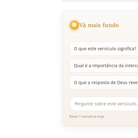
Vá mais fundo
O que este versículo significa?
Qual é a importância da inter
O que a resposta de Deus reve
Resta 1 conversa hoje