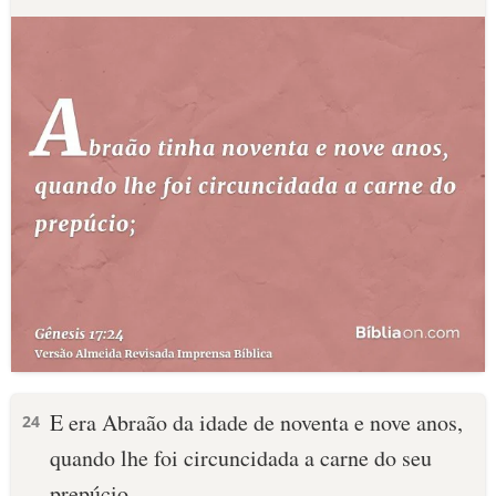
E era Abraão da idade de noventa e nove anos,
24
quando lhe foi circuncidada a carne do seu
prepúcio.