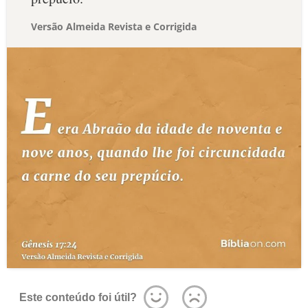
Versão Almeida Revista e Corrigida
Este conteúdo foi útil?