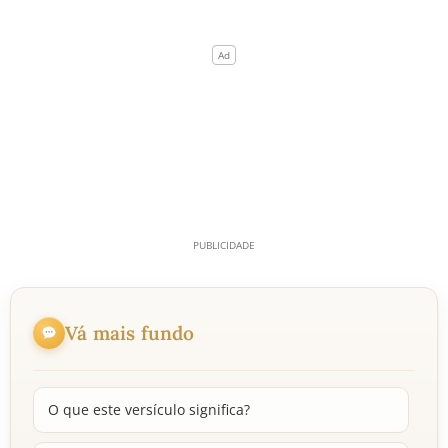
Vá mais fundo
O que este versículo significa?