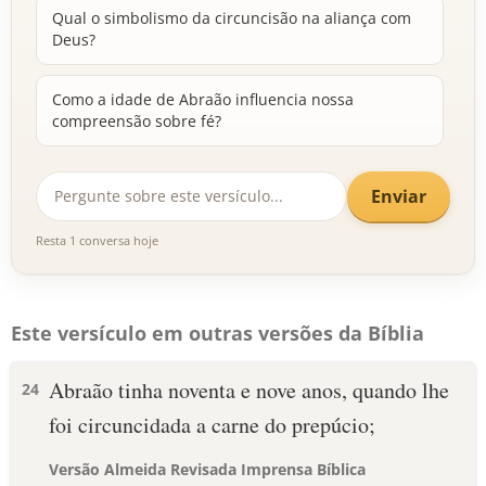
Qual o simbolismo da circuncisão na aliança com
Deus?
Como a idade de Abraão influencia nossa
compreensão sobre fé?
Enviar
Resta 1 conversa hoje
Este versículo em outras versões da Bíblia
Abraão tinha noventa e nove anos, quando lhe
24
foi circuncidada a carne do prepúcio;
Versão Almeida Revisada Imprensa Bíblica