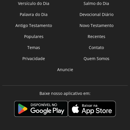
Versículo do Dia
Salmo do Dia
Palavra do Dia
Devocional Diário
Antigo Testamento
Novo Testamento
Populares
Recentes
Temas
Contato
Privacidade
Quem Somos
Anuncie
Baixe nosso aplicativo em: