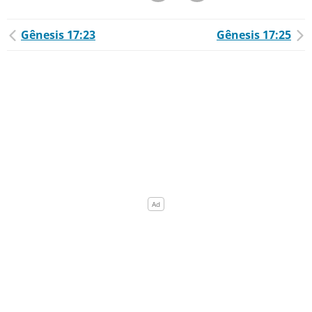
Gênesis 17:23
Gênesis 17:25