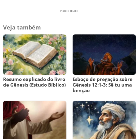
Veja também
Resumo explicado do livro
Esboço de pregação sobre
de Gênesis (Estudo Bíblico)
Gênesis 12:1-3: Sê tu uma
benção