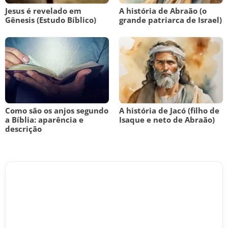
Jesus é revelado em
A história de Abraão (o
Gênesis (Estudo Bíblico)
grande patriarca de Israel)
Como são os anjos segundo
A história de Jacó (filho de
a Bíblia: aparência e
Isaque e neto de Abraão)
descrição