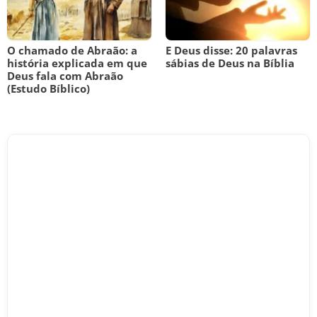
O chamado de Abraão: a
E Deus disse: 20 palavras
história explicada em que
sábias de Deus na Bíblia
Deus fala com Abraão
(Estudo Bíblico)