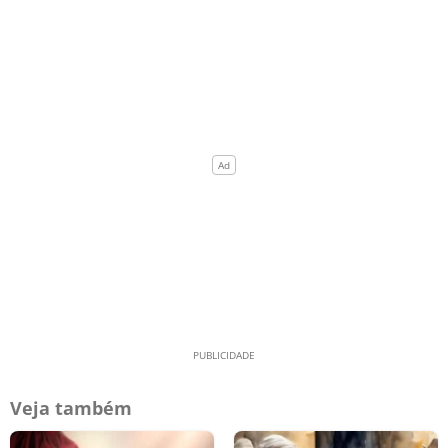
Veja também