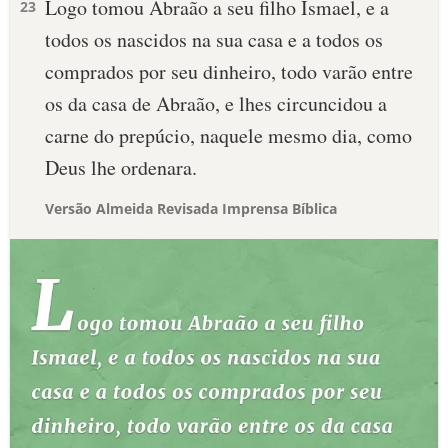
Logo tomou Abraão a seu filho Ismael, e a
23
todos os nascidos na sua casa e a todos os
comprados por seu dinheiro, todo varão entre
os da casa de Abraão, e lhes circuncidou a
carne do prepúcio, naquele mesmo dia, como
Deus lhe ordenara.
Versão Almeida Revisada Imprensa Bíblica