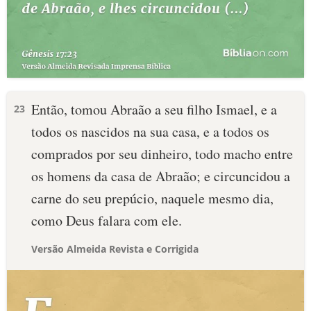
Então, tomou Abraão a seu filho Ismael, e a
23
todos os nascidos na sua casa, e a todos os
comprados por seu dinheiro, todo macho entre
os homens da casa de Abraão; e circuncidou a
carne do seu prepúcio, naquele mesmo dia,
como Deus falara com ele.
Versão Almeida Revista e Corrigida