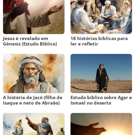
Jesus é revelado em
18 histórias bíblicas para
Gênesis (Estudo Bíblico)
ler e refletir
A história de Jacó (filho de
Estudo bíblico sobre Agar e
Isaque e neto de Abraão)
Ismael no deserto