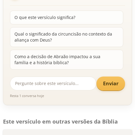
O que este versículo significa?
Qual o significado da circuncisão no contexto da
aliança com Deus?
Como a decisão de Abraão impactou a sua
família e a história bíblica?
Enviar
Resta 1 conversa hoje
Este versículo em outras versões da Bíblia