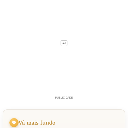
Vá mais fundo