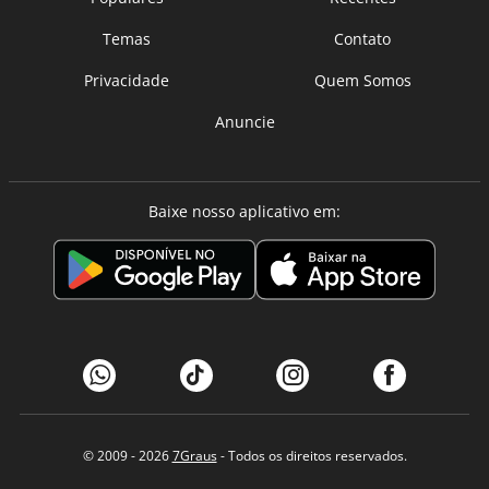
Temas
Contato
Privacidade
Quem Somos
Anuncie
Baixe nosso aplicativo em:
© 2009 - 2026
7Graus
- Todos os direitos reservados.