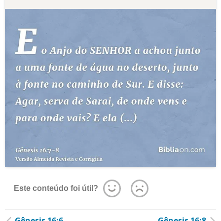
Este conteúdo foi útil?
Gênesis 16:6
Gênesis 16:8