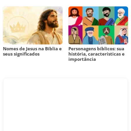
Nomes de Jesus na Bíblia e
Personagens bíblicos: sua
seus significados
história, características e
importância