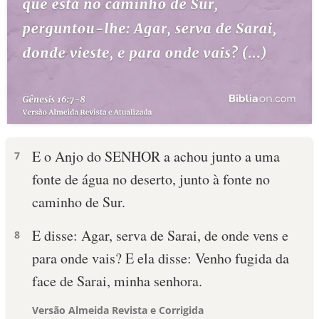
E o Anjo do SENHOR a achou junto a uma
7
fonte de água no deserto, junto à fonte no
caminho de Sur.
E disse: Agar, serva de Sarai, de onde vens e
8
para onde vais? E ela disse: Venho fugida da
face de Sarai, minha senhora.
Versão Almeida Revista e Corrigida