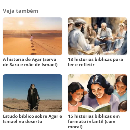
Veja também
A história de Agar (serva
18 histórias bíblicas para
de Sara e mãe de Ismael)
ler e refletir
Estudo bíblico sobre Agar e
15 histórias bíblicas em
Ismael no deserto
formato infantil (com
moral)