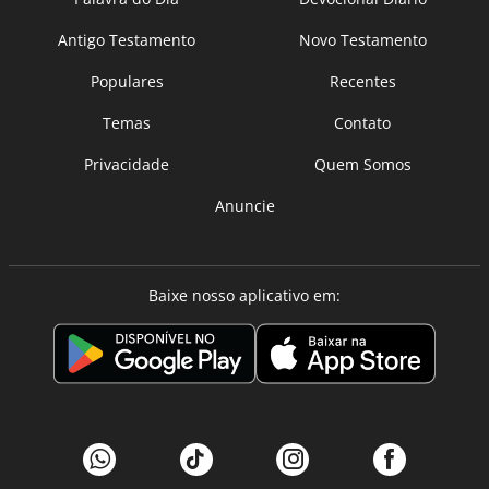
Antigo Testamento
Novo Testamento
Populares
Recentes
Temas
Contato
Privacidade
Quem Somos
Anuncie
Baixe nosso aplicativo em: