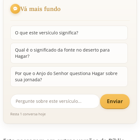
Vá mais fundo
O que este versículo significa?
Qual é o significado da fonte no deserto para
Hagar?
Por que o Anjo do Senhor questiona Hagar sobre
sua jornada?
Enviar
Resta 1 conversa hoje