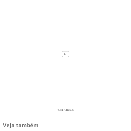
Veja também