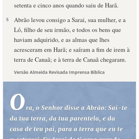
setenta e cinco anos quando saiu de Harã.
Abrão levou consigo a Sarai, sua mulher, e a
5
Ló, filho de seu irmão, e todos os bens que
haviam adquirido, e as almas que lhes
acresceram em Harã; e saíram a fim de irem à
terra de Canaã; e à terra de Canaã chegaram.
Versão Almeida Revisada Imprensa Bíblica