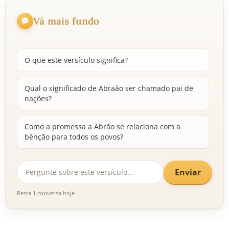
Vá mais fundo
O que este versículo significa?
Qual o significado de Abraão ser chamado pai de
nações?
Como a promessa a Abrão se relaciona com a
bênção para todos os povos?
Enviar
Resta 1 conversa hoje