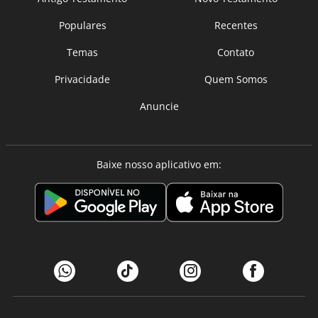
Populares
Recentes
Temas
Contato
Privacidade
Quem Somos
Anuncie
Baixe nosso aplicativo em: