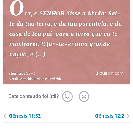
Este conteúdo foi útil?
Gênesis 11:32
Gênesis 12:2