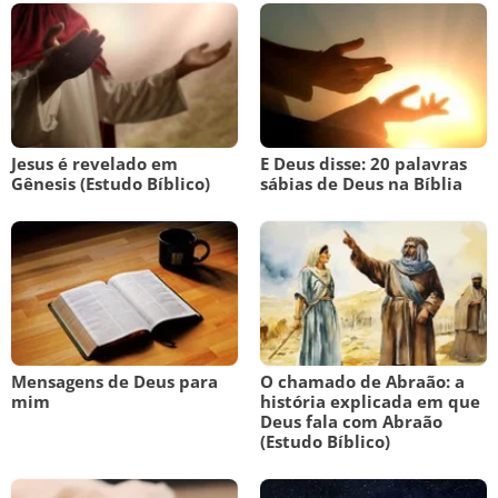
Jesus é revelado em
E Deus disse: 20 palavras
Gênesis (Estudo Bíblico)
sábias de Deus na Bíblia
Mensagens de Deus para
O chamado de Abraão: a
mim
história explicada em que
Deus fala com Abraão
(Estudo Bíblico)