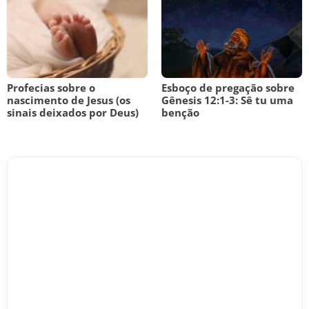
Profecias sobre o
Esboço de pregação sobre
nascimento de Jesus (os
Gênesis 12:1-3: Sê tu uma
sinais deixados por Deus)
benção