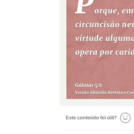
Este conteúdo foi útil?