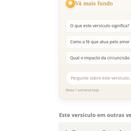
Vá mais fundo
O que este versículo significa?
Como a fé que atua pelo amor 
Qual o impacto da circuncisão 
Resta 1 conversa hoje
Este versículo em outras ve