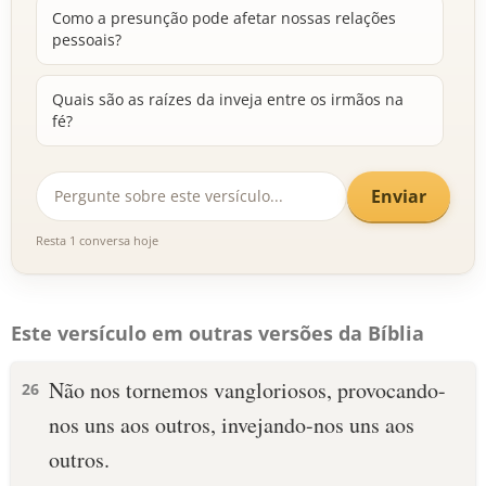
Como a presunção pode afetar nossas relações
pessoais?
Quais são as raízes da inveja entre os irmãos na
fé?
Enviar
Resta 1 conversa hoje
Este versículo em outras versões da Bíblia
Não nos tornemos vangloriosos, provocando-
26
nos uns aos outros, invejando-nos uns aos
outros.