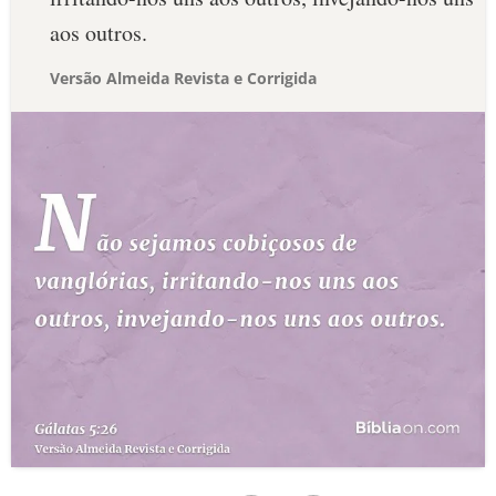
aos outros.
Versão Almeida Revista e Corrigida