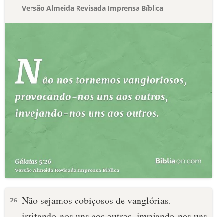
Versão Almeida Revisada Imprensa Bíblica
Não sejamos cobiçosos de vanglórias,
26
irritando-nos uns aos outros, invejando-nos uns