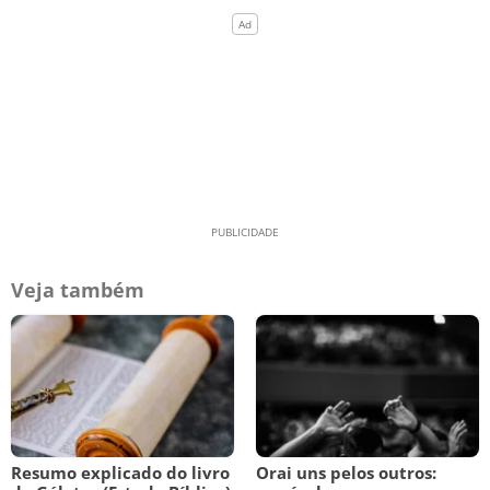
Veja também
Resumo explicado do livro
Orai uns pelos outros: