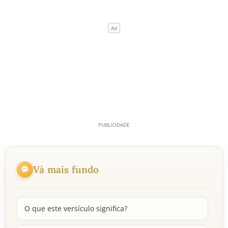
Vá mais fundo
O que este versículo significa?