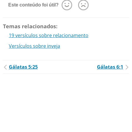
Este conteúdo foi útil?
Temas relacionados:
19 versículos sobre relacionamento
Versículos sobre inveja
Gálatas 5:25
Gálatas 6:1