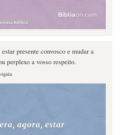
, estar presente convosco e mudar a
u perplexo a vosso respeito.
rigida