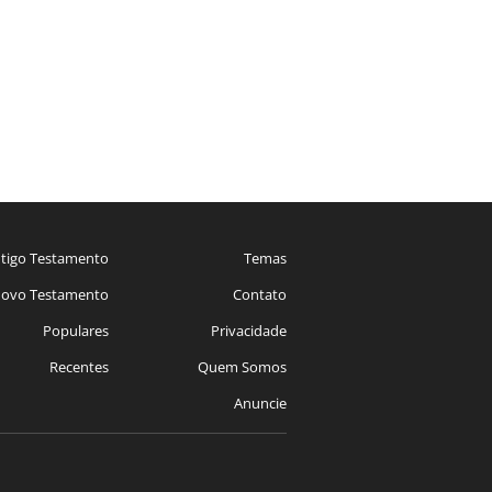
tigo Testamento
Temas
ovo Testamento
Contato
Populares
Privacidade
Recentes
Quem Somos
Anuncie