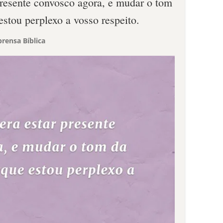
presente convosco agora, e mudar o tom
stou perplexo a vosso respeito.
rensa Bíblica