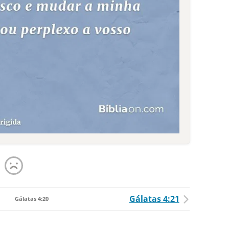
Gálatas 4:21
Gálatas 4:20