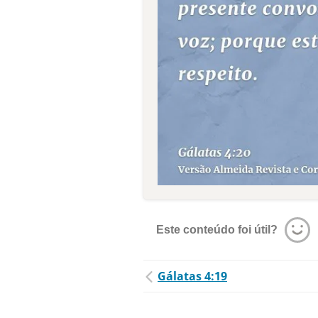
Este conteúdo foi útil?
Gálatas 4:19