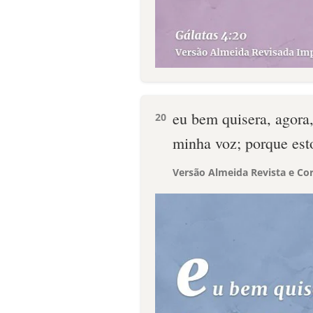
eu bem quisera, agora
20
minha voz; porque esto
Versão Almeida Revista e Cor