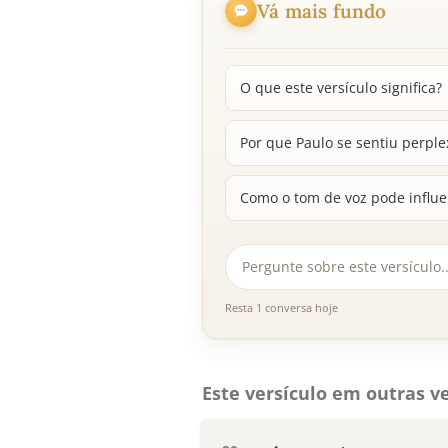
Vá mais fundo
O que este versículo significa?
Por que Paulo se sentiu perple
Como o tom de voz pode influ
Resta 1 conversa hoje
Este versículo em outras ve