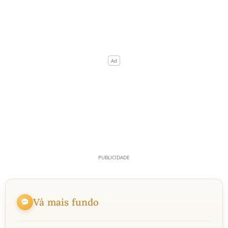
Vá mais fundo