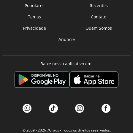
Populares
Recentes
Temas
Contato
Privacidade
Quem Somos
Anuncie
Baixe nosso aplicativo em:
© 2009 - 2026
7Graus
- Todos os direitos reservados.