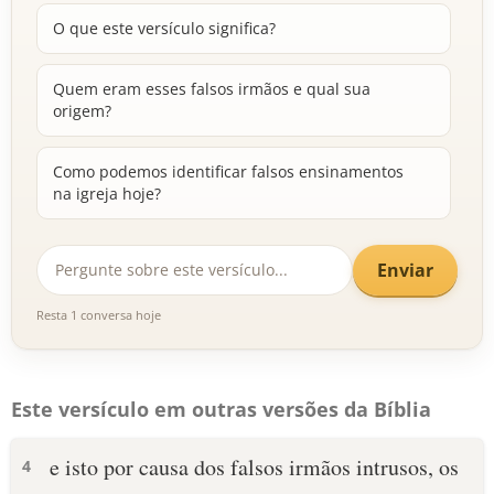
O que este versículo significa?
Quem eram esses falsos irmãos e qual sua
origem?
Como podemos identificar falsos ensinamentos
na igreja hoje?
Enviar
Resta 1 conversa hoje
Este versículo em outras versões da Bíblia
e isto por causa dos falsos irmãos intrusos, os
4