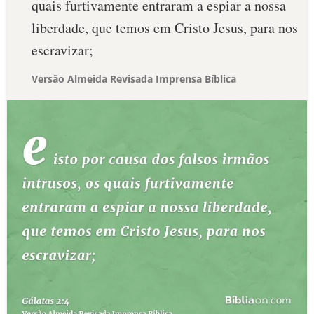
quais furtivamente entraram a espiar a nossa
liberdade, que temos em Cristo Jesus, para nos
escravizar;
Versão Almeida Revisada Imprensa Bíblica