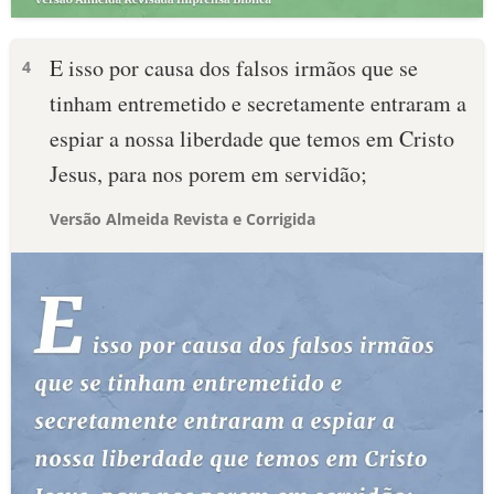
E isso por causa dos falsos irmãos que se
4
tinham entremetido e secretamente entraram a
espiar a nossa liberdade que temos em Cristo
Jesus, para nos porem em servidão;
Versão Almeida Revista e Corrigida