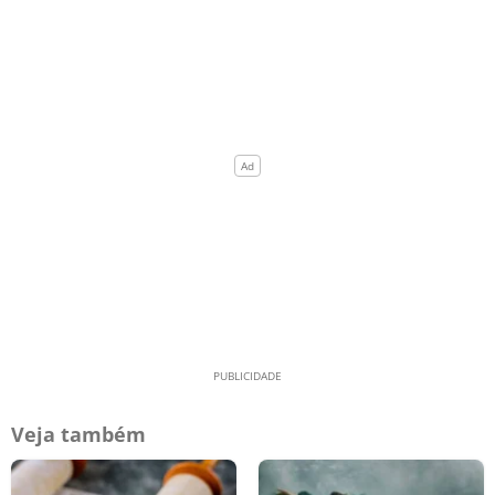
Veja também