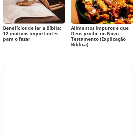
Benefícios de ler a Bíblia:
Alimentos impuros e que
12 motivos importantes
Deus proíbe no Novo
para o fazer
Testamento (Explicação
Bíblica)