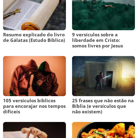
Resumo explicado do livro
9 versículos sobre a
de Gálatas (Estudo Bíblico)
liberdade em Cristo:
somos livres por Jesus
105 versículos bíblicos
25 frases que não estão na
para encorajar nos tempos
Bíblia (e versículos que
difíceis
não existem)