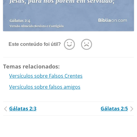
Este conteúdo foi útil?
Temas relacionados:
Versículos sobre Falsos Crentes
Versículos sobre falsos amigos
Gálatas 2:3
Gálatas 2:5