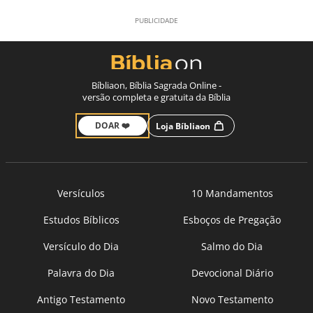
Bíbliaon, Bíblia Sagrada Online -
versão completa e gratuita da Bíblia
DOAR ❤️
Loja Bíbliaon
Versículos
10 Mandamentos
Estudos Bíblicos
Esboços de Pregação
Versículo do Dia
Salmo do Dia
Palavra do Dia
Devocional Diário
Antigo Testamento
Novo Testamento