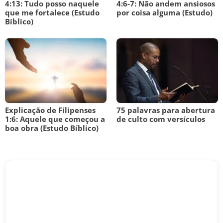
4:13: Tudo posso naquele
4:6-7: Não andem ansiosos
que me fortalece (Estudo
por coisa alguma (Estudo)
Bíblico)
Explicação de Filipenses
75 palavras para abertura
1:6: Aquele que começou a
de culto com versículos
boa obra (Estudo Bíblico)