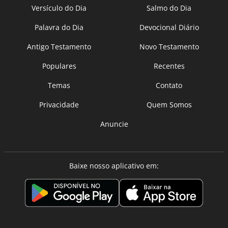
Versículo do Dia
Salmo do Dia
Palavra do Dia
Devocional Diário
Antigo Testamento
Novo Testamento
Populares
Recentes
Temas
Contato
Privacidade
Quem Somos
Anuncie
Baixe nosso aplicativo em: