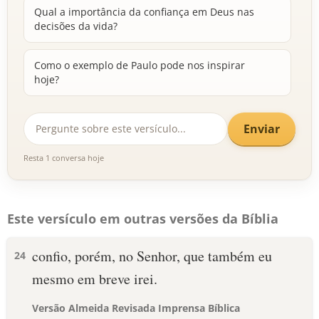
Qual a importância da confiança em Deus nas
decisões da vida?
Como o exemplo de Paulo pode nos inspirar
hoje?
Enviar
Resta 1 conversa hoje
Este versículo em outras versões da Bíblia
confio, porém, no Senhor, que também eu
24
mesmo em breve irei.
Versão Almeida Revisada Imprensa Bíblica