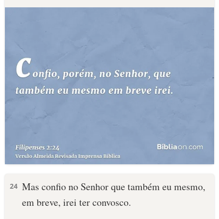
Mas confio no Senhor que também eu mesmo,
24
em breve, irei ter convosco.