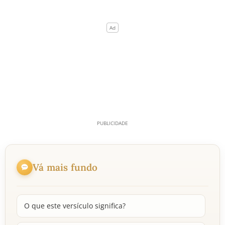
Vá mais fundo
O que este versículo significa?