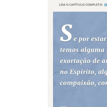
LEIA O CAPÍTULO COMPLETO:
F