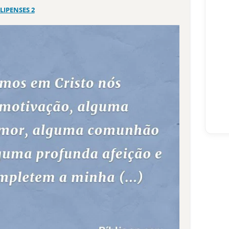
ILIPENSES 2