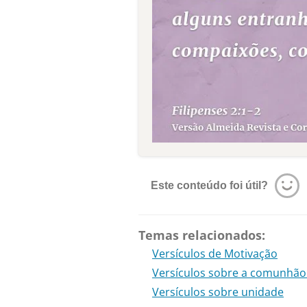
Este conteúdo foi útil?
Temas relacionados:
Versículos de Motivação
Versículos sobre a comunhão
Versículos sobre unidade