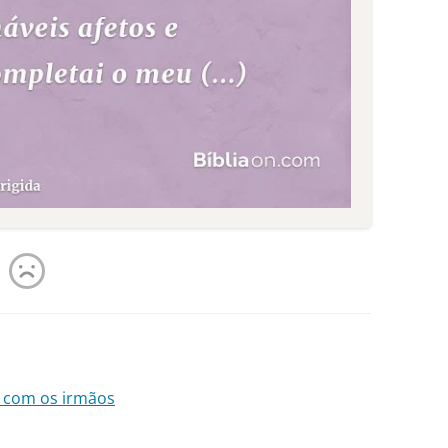
 com os irmãos