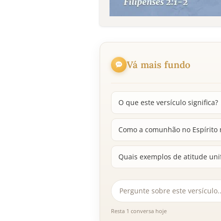
Vá mais fundo
O que este versículo significa?
Como a comunhão no Espírito n
Quais exemplos de atitude uni
Resta 1 conversa hoje