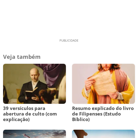
Veja também
39 versículos para
Resumo explicado do livro
abertura de culto (com
de Filipenses (Estudo
explicação)
Bíblico)