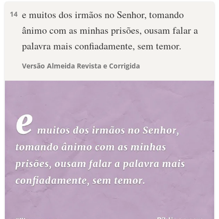
e muitos dos irmãos no Senhor, tomando
14
ânimo com as minhas prisões, ousam falar a
palavra mais confiadamente, sem temor.
Versão Almeida Revista e Corrigida