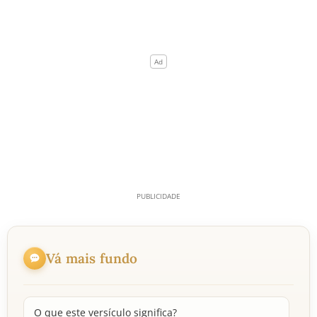
Vá mais fundo
O que este versículo significa?