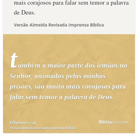
mais corajosos para falar sem temor a palavra
de Deus.
Versão Almeida Revisada Imprensa Bíblica