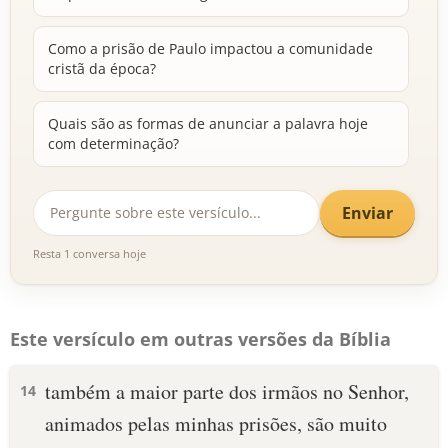
Como a prisão de Paulo impactou a comunidade
cristã da época?
Quais são as formas de anunciar a palavra hoje
com determinação?
Enviar
Resta 1 conversa hoje
Este versículo em outras versões da Bíblia
também a maior parte dos irmãos no Senhor,
14
animados pelas minhas prisões, são muito