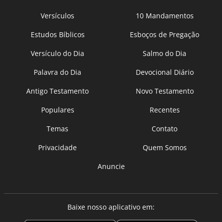
Versículos
10 Mandamentos
Estudos Bíblicos
Esboços de Pregação
Versículo do Dia
Salmo do Dia
Palavra do Dia
Devocional Diário
Antigo Testamento
Novo Testamento
Populares
Recentes
Temas
Contato
Privacidade
Quem Somos
Anuncie
Baixe nosso aplicativo em: