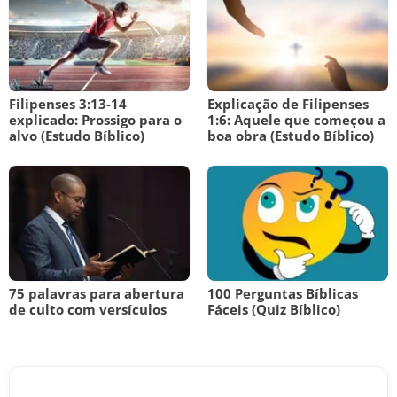
Filipenses 3:13-14
Explicação de Filipenses
explicado: Prossigo para o
1:6: Aquele que começou a
alvo (Estudo Bíblico)
boa obra (Estudo Bíblico)
75 palavras para abertura
100 Perguntas Bíblicas
de culto com versículos
Fáceis (Quiz Bíblico)