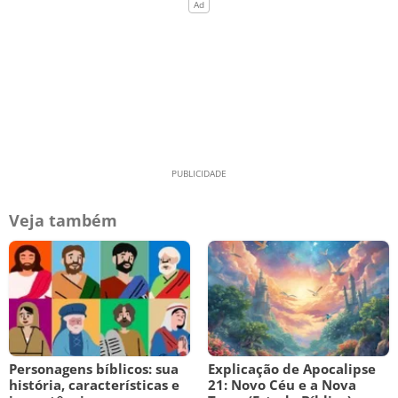
Veja também
Personagens bíblicos: sua
Explicação de Apocalipse
história, características e
21: Novo Céu e a Nova