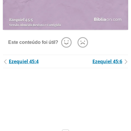
Este conteúdo foi útil?
Ezequiel 45:4
Ezequiel 45:6