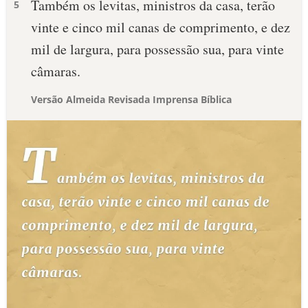
Também os levitas, ministros da casa, terão
5
vinte e cinco mil canas de comprimento, e dez
mil de largura, para possessão sua, para vinte
câmaras.
Versão Almeida Revisada Imprensa Bíblica