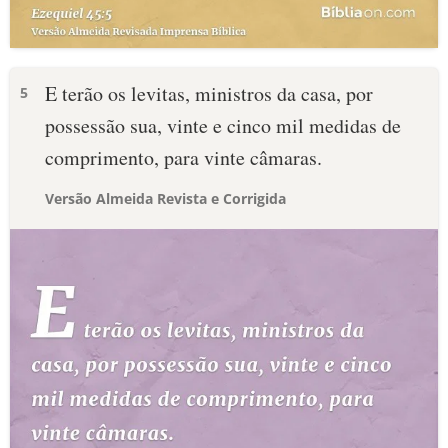
E terão os levitas, ministros da casa, por
5
possessão sua, vinte e cinco mil medidas de
comprimento, para vinte câmaras.
Versão Almeida Revista e Corrigida