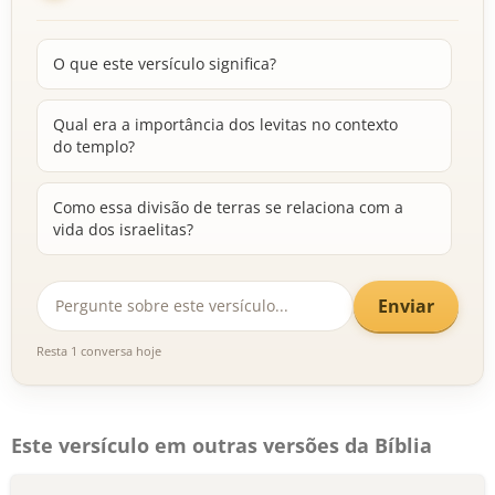
O que este versículo significa?
Qual era a importância dos levitas no contexto
do templo?
Como essa divisão de terras se relaciona com a
vida dos israelitas?
Enviar
Resta 1 conversa hoje
Este versículo em outras versões da Bíblia