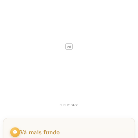
Vá mais fundo