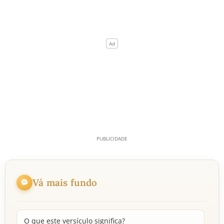
Vá mais fundo
O que este versículo significa?