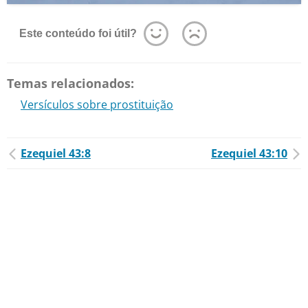
Este conteúdo foi útil?
Temas relacionados:
Versículos sobre prostituição
Ezequiel 43:8
Ezequiel 43:10