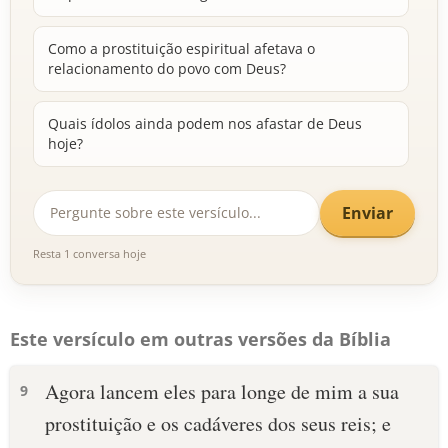
Como a prostituição espiritual afetava o
relacionamento do povo com Deus?
Quais ídolos ainda podem nos afastar de Deus
hoje?
Enviar
Resta 1 conversa hoje
Este versículo em outras versões da Bíblia
Agora lancem eles para longe de mim a sua
9
prostituição e os cadáveres dos seus reis; e