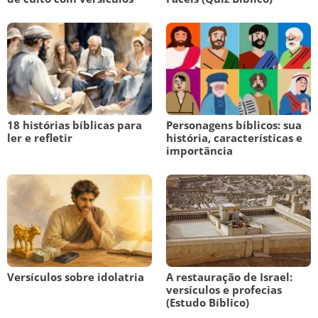
18 histórias bíblicas para
Personagens bíblicos: sua
ler e refletir
história, características e
importância
Versículos sobre idolatria
A restauração de Israel:
versículos e profecias
(Estudo Bíblico)