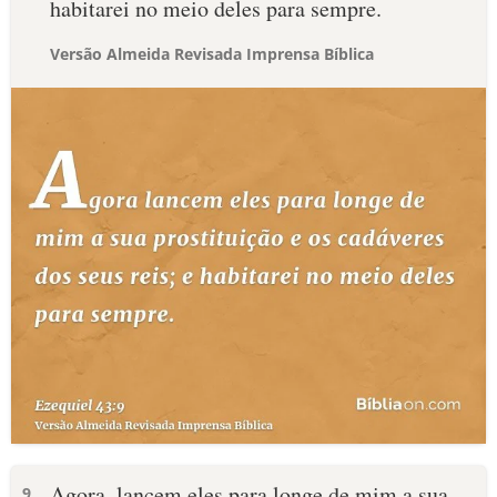
habitarei no meio deles para sempre.
Versão Almeida Revisada Imprensa Bíblica
Agora, lancem eles para longe de mim a sua
9