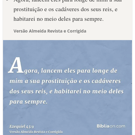
prostituição e os cadáveres dos seus reis, e
habitarei no meio deles para sempre.
Versão Almeida Revista e Corrigida