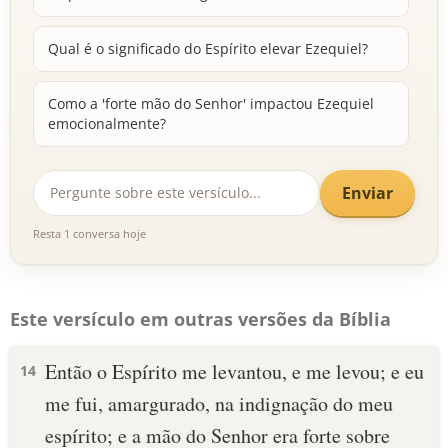
Qual é o significado do Espírito elevar Ezequiel?
Como a 'forte mão do Senhor' impactou Ezequiel
emocionalmente?
Enviar
Resta 1 conversa hoje
Este versículo em outras versões da Bíblia
Então o Espírito me levantou, e me levou; e eu
14
me fui, amargurado, na indignação do meu
espírito; e a mão do Senhor era forte sobre