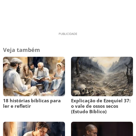
Veja também
18 histórias bíblicas para
Explicação de Ezequiel 37:
ler e refletir
o vale de ossos secos
(Estudo Bíblico)