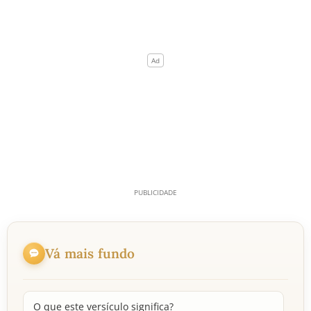
Vá mais fundo
O que este versículo significa?