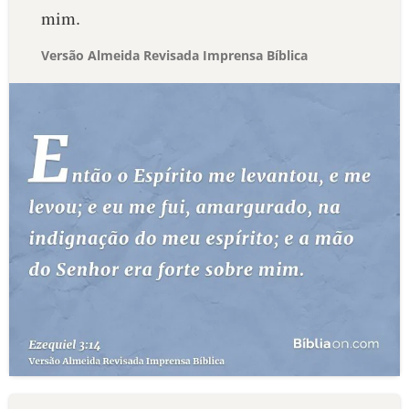
mim.
Versão Almeida Revisada Imprensa Bíblica