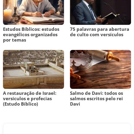
Estudos Bíblicos: estudos
75 palavras para abertura
evangélicos organizados
de culto com versículos
por temas
A restauração de Israel:
Salmo de Davi: todos os
versículos e profecias
salmos escritos pelo rei
(Estudo Bíblico)
Davi