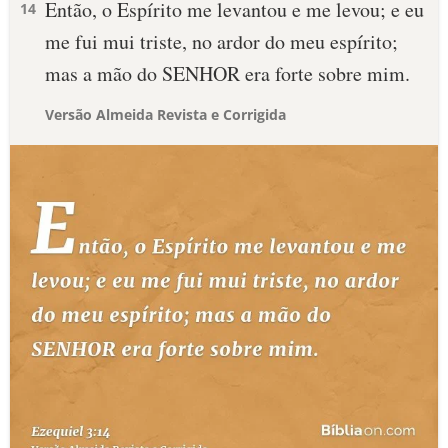
Então, o Espírito me levantou e me levou; e eu
14
me fui mui triste, no ardor do meu espírito;
mas a mão do SENHOR era forte sobre mim.
Versão Almeida Revista e Corrigida