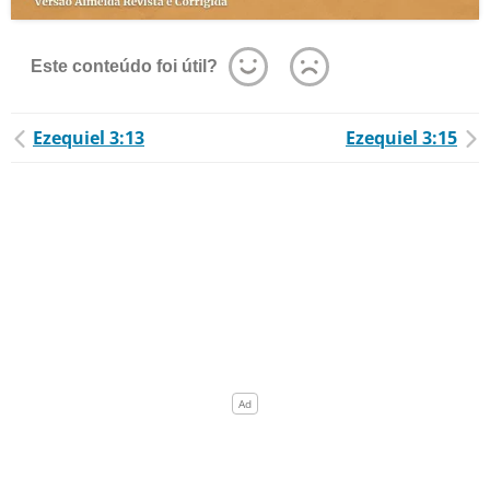
Este conteúdo foi útil?
Ezequiel 3:13
Ezequiel 3:15