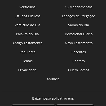
Versículos
10 Mandamentos
Estudos Bíblicos
Esboços de Pregação
Versículo do Dia
Salmo do Dia
Palavra do Dia
Devocional Diário
Antigo Testamento
Novo Testamento
Populares
Recentes
Temas
Contato
Privacidade
Quem Somos
Anuncie
Baixe nosso aplicativo em: