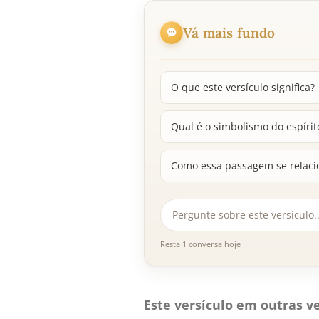
Vá mais fundo
O que este versículo significa?
Qual é o simbolismo do espírit
Como essa passagem se relacio
Resta 1 conversa hoje
Este versículo em outras ve