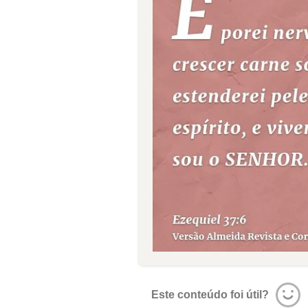
Este conteúdo foi útil?