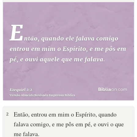
Então, entrou em mim o Espírito, quando
2
falava comigo, e me pôs em pé, e ouvi o que
me falava.