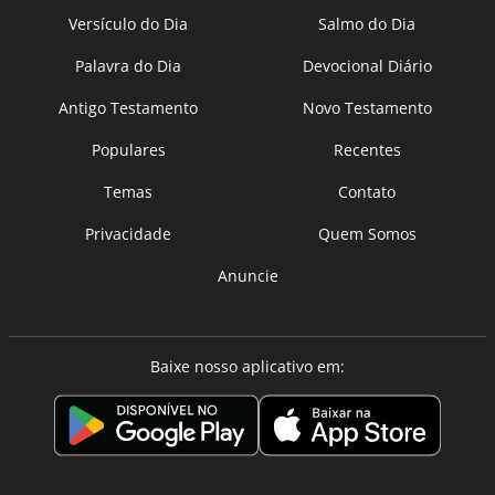
Versículo do Dia
Salmo do Dia
Palavra do Dia
Devocional Diário
Antigo Testamento
Novo Testamento
Populares
Recentes
Temas
Contato
Privacidade
Quem Somos
Anuncie
Baixe nosso aplicativo em: