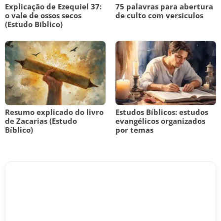
Explicação de Ezequiel 37:
75 palavras para abertura
o vale de ossos secos
de culto com versículos
(Estudo Bíblico)
Resumo explicado do livro
Estudos Bíblicos: estudos
de Zacarias (Estudo
evangélicos organizados
Bíblico)
por temas