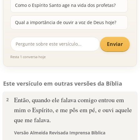
Como o Espírito Santo age na vida dos profetas?
Qual a importância de ouvir a voz de Deus hoje?
Enviar
Resta 1 conversa hoje
Este versículo em outras versões da Bíblia
Então, quando ele falava comigo entrou em
2
mim o Espírito, e me pôs em pé, e ouvi aquele
que me falava.
Versão Almeida Revisada Imprensa Bíblica