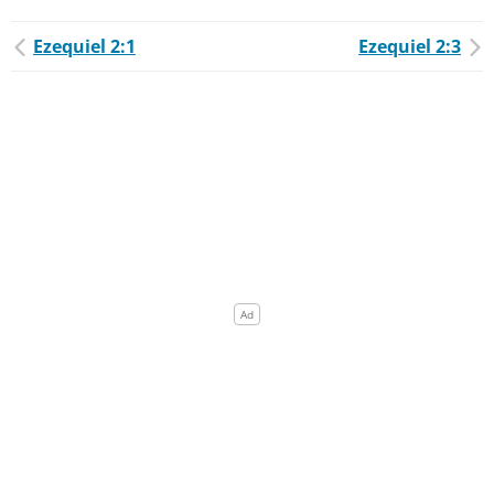
Ezequiel 2:1
Ezequiel 2:3