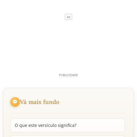
Vá mais fundo
O que este versículo significa?