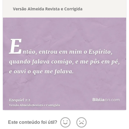
Versão Almeida Revista e Corrigida
Este conteúdo foi útil?