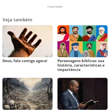
Veja também
Deus, fala comigo agora!
Personagens bíblicos: sua
história, características e
importância