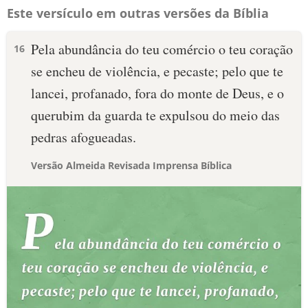
Este versículo em outras versões da Bíblia
Pela abundância do teu comércio o teu coração
16
se encheu de violência, e pecaste; pelo que te
lancei, profanado, fora do monte de Deus, e o
querubim da guarda te expulsou do meio das
pedras afogueadas.
Versão Almeida Revisada Imprensa Bíblica