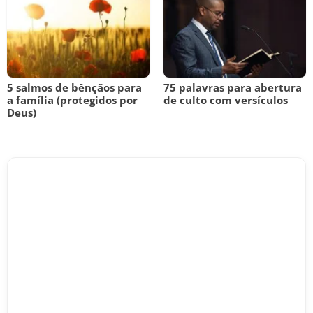
5 salmos de bênçãos para
75 palavras para abertura
a família (protegidos por
de culto com versículos
Deus)