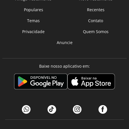
Populares
Recentes
Temas
Contato
Privacidade
Quem Somos
Anuncie
Baixe nosso aplicativo em: