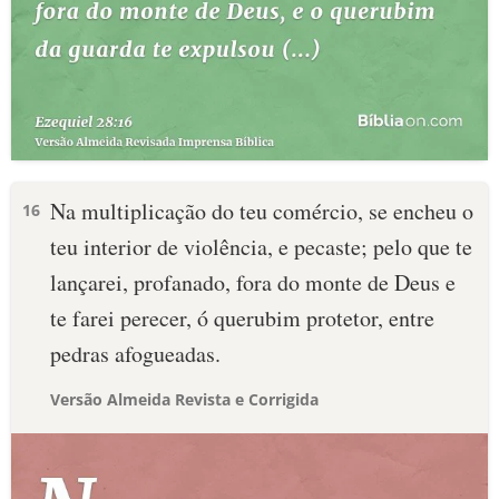
Na multiplicação do teu comércio, se encheu o
16
teu interior de violência, e pecaste; pelo que te
lançarei, profanado, fora do monte de Deus e
te farei perecer, ó querubim protetor, entre
pedras afogueadas.
Versão Almeida Revista e Corrigida