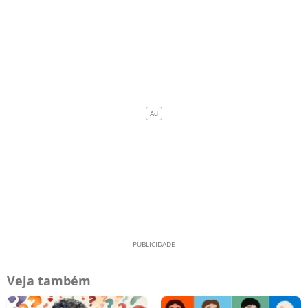
Veja também