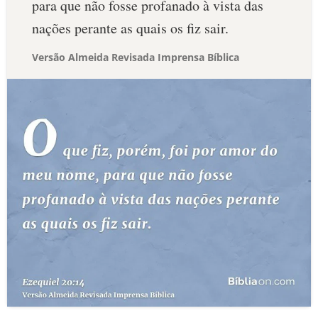
para que não fosse profanado à vista das
nações perante as quais os fiz sair.
Versão Almeida Revisada Imprensa Bíblica