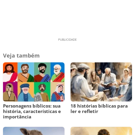
Veja também
Personagens bíblicos: sua
18 histórias bíblicas para
história, características e
ler e refletir
importância