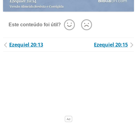
Este conteúdo foi útil?
Ezequiel 20:13
Ezequiel 20:15