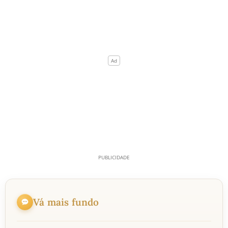
Vá mais fundo