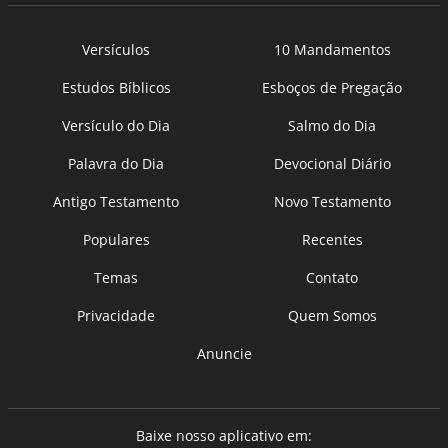
Versículos
10 Mandamentos
Estudos Bíblicos
Esboços de Pregação
Versículo do Dia
Salmo do Dia
Palavra do Dia
Devocional Diário
Antigo Testamento
Novo Testamento
Populares
Recentes
Temas
Contato
Privacidade
Quem Somos
Anuncie
Baixe nosso aplicativo em: