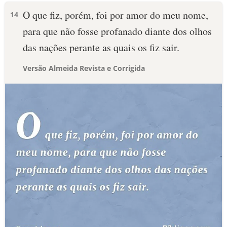
O que fiz, porém, foi por amor do meu nome,
14
para que não fosse profanado diante dos olhos
das nações perante as quais os fiz sair.
Versão Almeida Revista e Corrigida