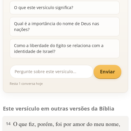
O que este versículo significa?
Qual é a importância do nome de Deus nas
nações?
Como a liberdade do Egito se relaciona com a
identidade de Israel?
Enviar
Resta 1 conversa hoje
Este versículo em outras versões da Bíblia
O que fiz, porém, foi por amor do meu nome,
14