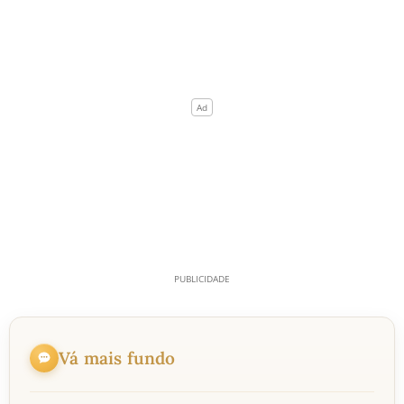
Vá mais fundo