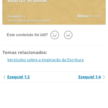
Este conteúdo foi útil?
Temas relacionados:
Versículos sobre a Inspiração da Escritura
Ezequiel 1:2
Ezequiel 1:4