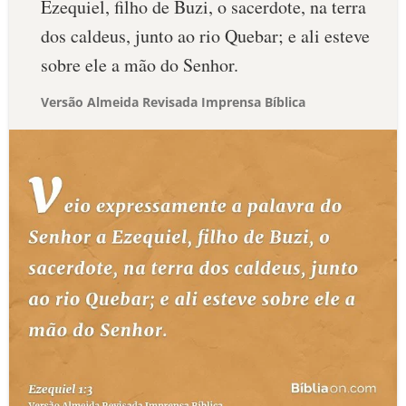
Ezequiel, filho de Buzi, o sacerdote, na terra
dos caldeus, junto ao rio Quebar; e ali esteve
sobre ele a mão do Senhor.
Versão Almeida Revisada Imprensa Bíblica