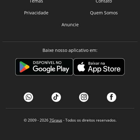
Temas
Contato
Privacidade
Quem Somos
Anuncie
Baixe nosso aplicativo em:
© 2009 - 2026
7Graus
- Todos os direitos reservados.