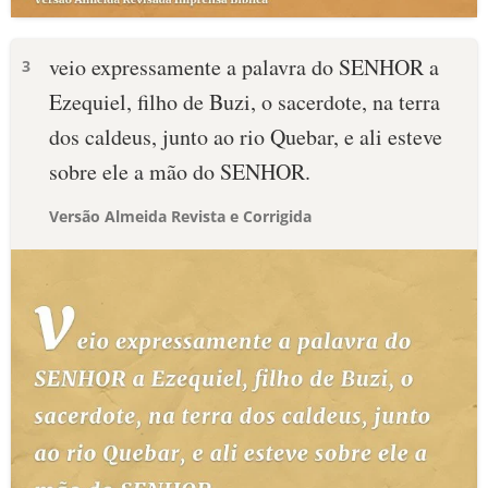
veio expressamente a palavra do SENHOR a
3
Ezequiel, filho de Buzi, o sacerdote, na terra
dos caldeus, junto ao rio Quebar, e ali esteve
sobre ele a mão do SENHOR.
Versão Almeida Revista e Corrigida