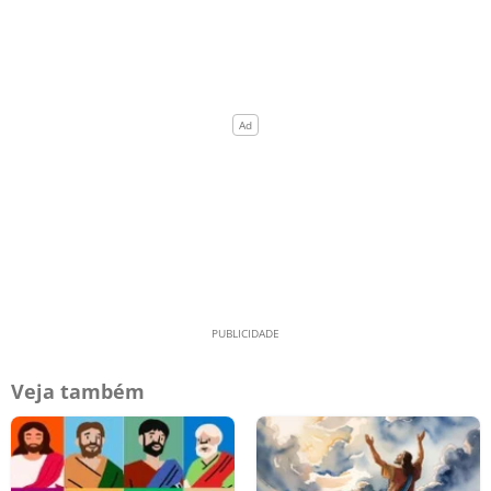
Veja também