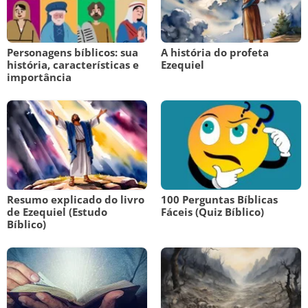
Personagens bíblicos: sua
A história do profeta
história, características e
Ezequiel
importância
Resumo explicado do livro
100 Perguntas Bíblicas
de Ezequiel (Estudo
Fáceis (Quiz Bíblico)
Bíblico)