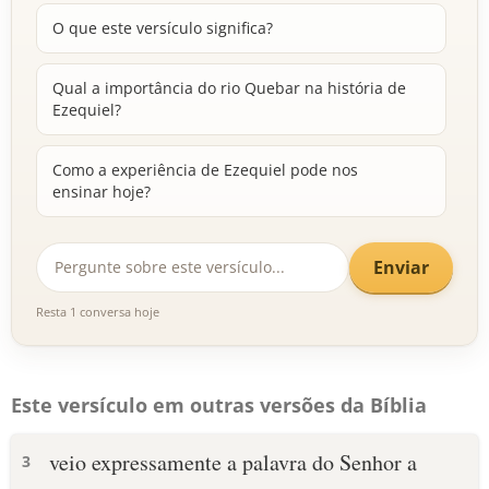
O que este versículo significa?
Qual a importância do rio Quebar na história de
Ezequiel?
Como a experiência de Ezequiel pode nos
ensinar hoje?
Enviar
Resta 1 conversa hoje
Este versículo em outras versões da Bíblia
veio expressamente a palavra do Senhor a
3