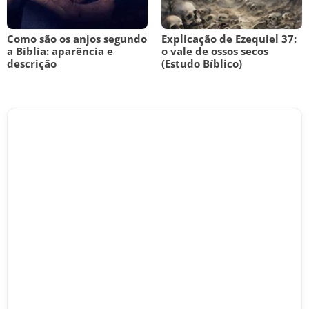
Como são os anjos segundo
Explicação de Ezequiel 37:
a Bíblia: aparência e
o vale de ossos secos
descrição
(Estudo Bíblico)