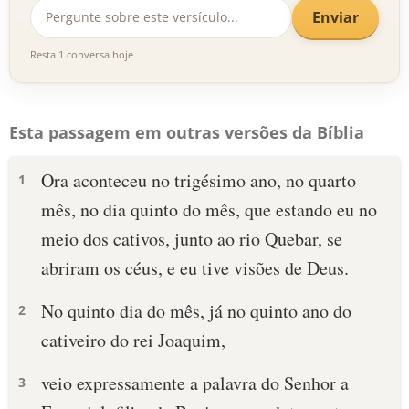
Enviar
Resta 1 conversa hoje
Esta passagem em outras versões da Bíblia
Ora aconteceu no trigésimo ano, no quarto
1
mês, no dia quinto do mês, que estando eu no
meio dos cativos, junto ao rio Quebar, se
abriram os céus, e eu tive visões de Deus.
No quinto dia do mês, já no quinto ano do
2
cativeiro do rei Joaquim,
veio expressamente a palavra do Senhor a
3