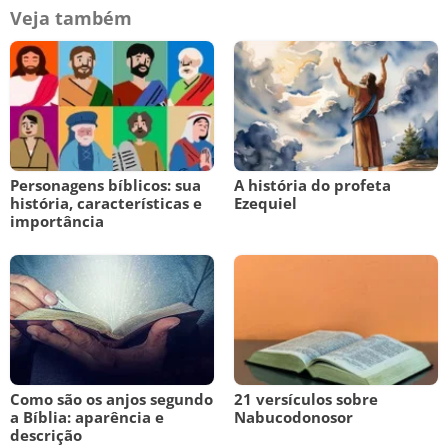
Veja também
Personagens bíblicos: sua
A história do profeta
história, características e
Ezequiel
importância
Como são os anjos segundo
21 versículos sobre
a Bíblia: aparência e
Nabucodonosor
descrição