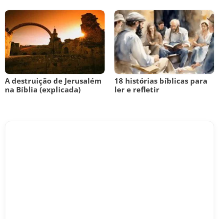
A destruição de Jerusalém
18 histórias bíblicas para
na Bíblia (explicada)
ler e refletir