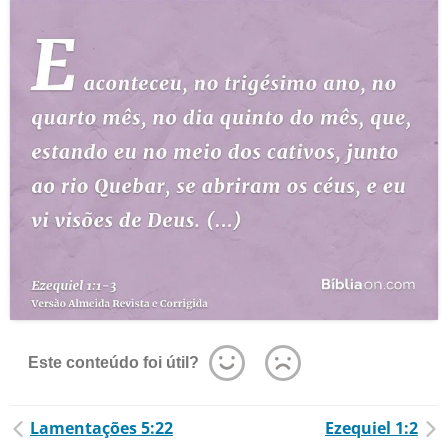
Este conteúdo foi útil?
Lamentações 5:22
Ezequiel 1:2