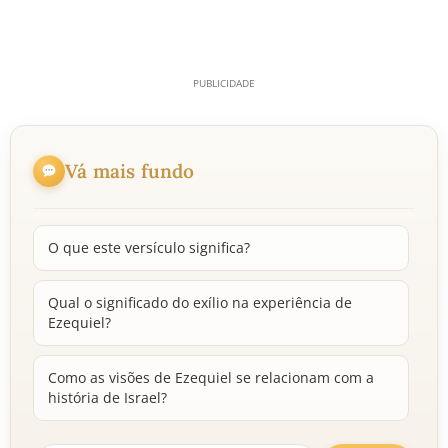
Vá mais fundo
O que este versículo significa?
Qual o significado do exílio na experiência de
Ezequiel?
Como as visões de Ezequiel se relacionam com a
história de Israel?