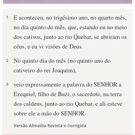
E aconteceu, no trigésimo ano, no quarto mês,
1
no dia quinto do mês, que, estando eu no meio
dos cativos, junto ao rio Quebar, se abriram os
céus, e eu vi visões de Deus.
No quinto dia do mês (no quinto ano do
2
cativeiro do rei Joaquim),
veio expressamente a palavra do SENHOR a
3
Ezequiel, filho de Buzi, o sacerdote, na terra
dos caldeus, junto ao rio Quebar, e ali esteve
sobre ele a mão do SENHOR.
Versão Almeida Revista e Corrigida