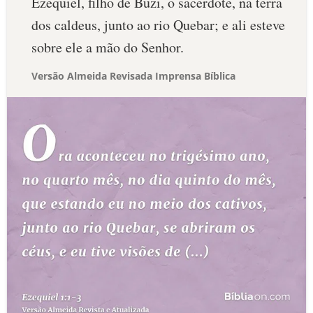
Ezequiel, filho de Buzi, o sacerdote, na terra
dos caldeus, junto ao rio Quebar; e ali esteve
sobre ele a mão do Senhor.
Versão Almeida Revisada Imprensa Bíblica