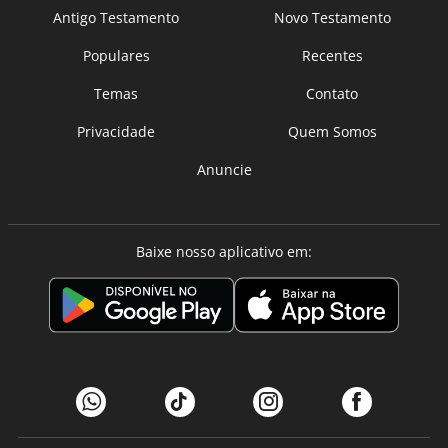
Antigo Testamento
Novo Testamento
Populares
Recentes
Temas
Contato
Privacidade
Quem Somos
Anuncie
Baixe nosso aplicativo em: