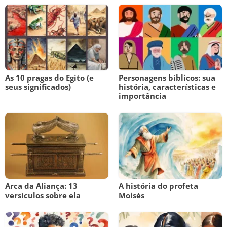
As 10 pragas do Egito (e
Personagens bíblicos: sua
seus significados)
história, características e
importância
Arca da Aliança: 13
A história do profeta
versículos sobre ela
Moisés