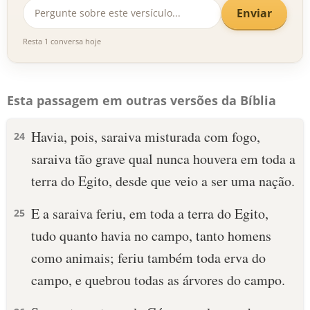
Enviar
Resta 1 conversa hoje
Esta passagem em outras versões da Bíblia
Havia, pois, saraiva misturada com fogo,
24
saraiva tão grave qual nunca houvera em toda a
terra do Egito, desde que veio a ser uma nação.
E a saraiva feriu, em toda a terra do Egito,
25
tudo quanto havia no campo, tanto homens
como animais; feriu também toda erva do
campo, e quebrou todas as árvores do campo.