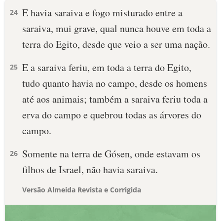
E havia saraiva e fogo misturado entre a
24
saraiva, mui grave, qual nunca houve em toda a
terra do Egito, desde que veio a ser uma nação.
E a saraiva feriu, em toda a terra do Egito,
25
tudo quanto havia no campo, desde os homens
até aos animais; também a saraiva feriu toda a
erva do campo e quebrou todas as árvores do
campo.
Somente na terra de Gósen, onde estavam os
26
filhos de Israel, não havia saraiva.
Versão Almeida Revista e Corrigida