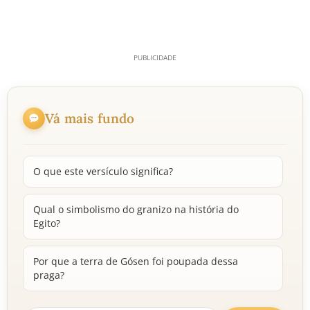
Vá mais fundo
O que este versículo significa?
Qual o simbolismo do granizo na história do
Egito?
Por que a terra de Gósen foi poupada dessa
praga?