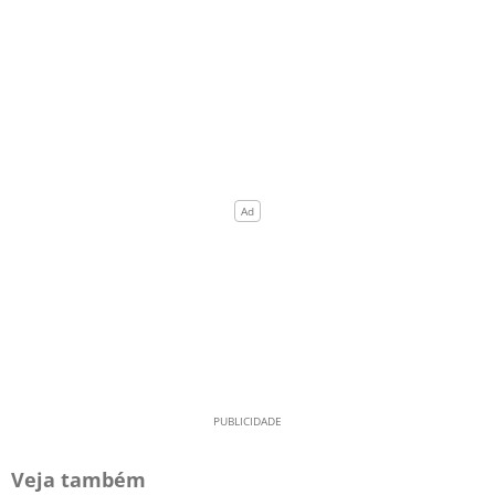
Veja também