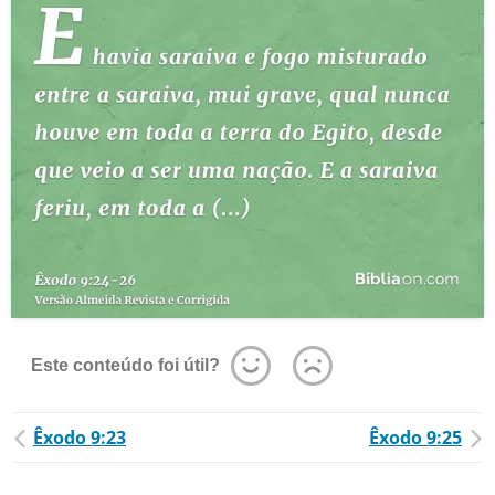
Este conteúdo foi útil?
Êxodo 9:23
Êxodo 9:25