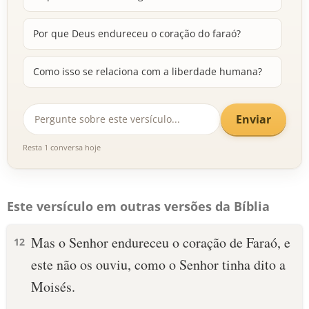
Por que Deus endureceu o coração do faraó?
Como isso se relaciona com a liberdade humana?
Enviar
Resta 1 conversa hoje
Este versículo em outras versões da Bíblia
Mas o Senhor endureceu o coração de Faraó, e
12
este não os ouviu, como o Senhor tinha dito a
Moisés.