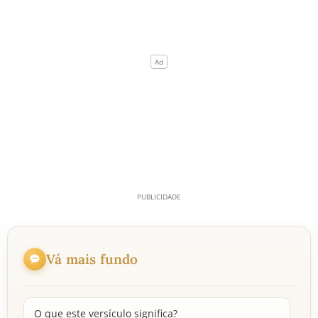
Vá mais fundo
O que este versículo significa?