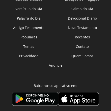
Versículo do Dia
Salmo do Dia
Palavra do Dia
Devocional Diário
Antigo Testamento
Novo Testamento
Populares
Recentes
Temas
Contato
Privacidade
Quem Somos
Anuncie
Baixe nosso aplicativo em: