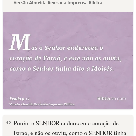
Versão Almeida Revisada Imprensa Bíblica
Porém o SENHOR endureceu o coração de
12
Faraó, e não os ouviu, como o SENHOR tinha