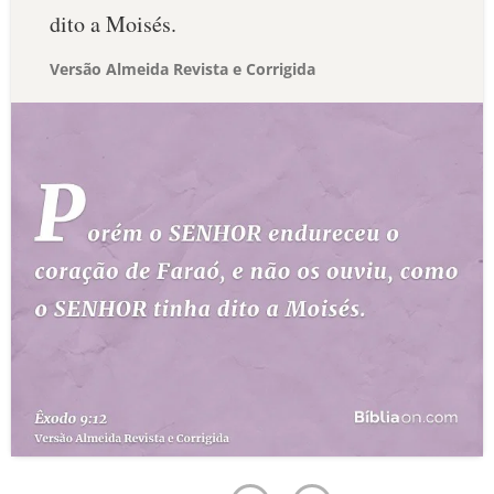
dito a Moisés.
Versão Almeida Revista e Corrigida