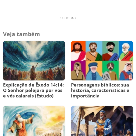
Veja também
Explicação de Êxodo 14:14:
Personagens bíblicos: sua
O Senhor pelejará por vós
história, características e
e vós calareis (Estudo)
importância