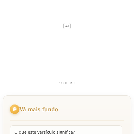
Vá mais fundo
O que este versículo significa?