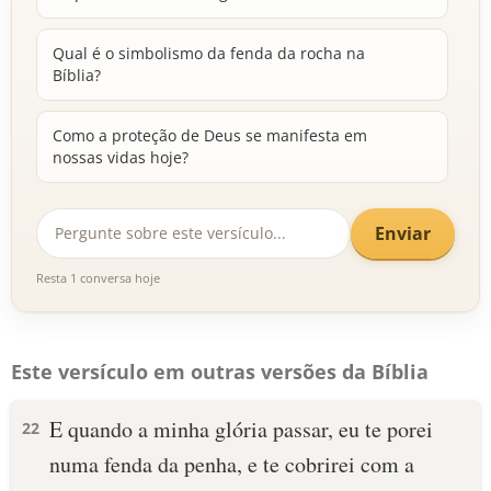
Qual é o simbolismo da fenda da rocha na
Bíblia?
Como a proteção de Deus se manifesta em
nossas vidas hoje?
Enviar
Resta 1 conversa hoje
Este versículo em outras versões da Bíblia
E quando a minha glória passar, eu te porei
22
numa fenda da penha, e te cobrirei com a