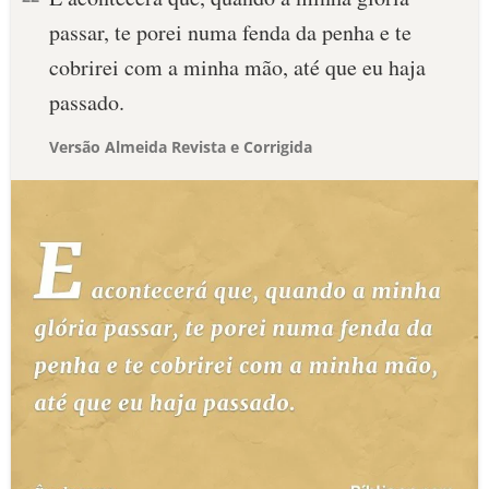
passar, te porei numa fenda da penha e te
cobrirei com a minha mão, até que eu haja
passado.
Versão Almeida Revista e Corrigida