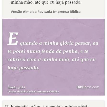
minha mão, até que eu haja passado.
Versão Almeida Revisada Imprensa Bíblica
E acontecerá que, quando a minha glória
22