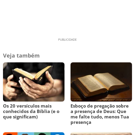
Veja também
Os 20 versículos mais
Esboço de pregação sobre
conhecidos da Bíblia (e o
a presença de Deus: Que
que significam)
me falte tudo, menos Tua
presença