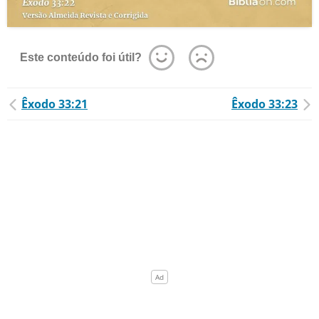
Este conteúdo foi útil?
Êxodo 33:21
Êxodo 33:23