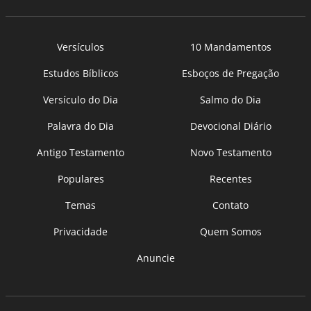
Versículos
10 Mandamentos
Estudos Bíblicos
Esboços de Pregação
Versículo do Dia
Salmo do Dia
Palavra do Dia
Devocional Diário
Antigo Testamento
Novo Testamento
Populares
Recentes
Temas
Contato
Privacidade
Quem Somos
Anuncie