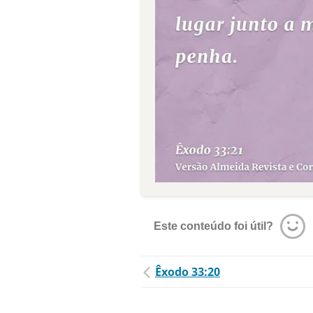
Este conteúdo foi útil?
Êxodo 33:20