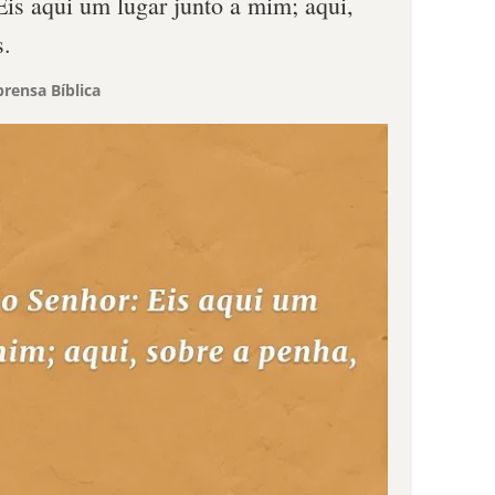
Eis aqui um lugar junto a mim; aqui,
s.
rensa Bíblica