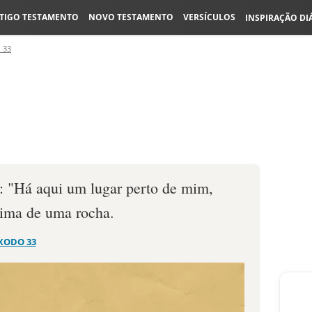
TIGO TESTAMENTO
NOVO TESTAMENTO
VERSÍCULOS
INSPIRAÇÃO DI
 33
: "Há aqui um lugar perto de mim,
cima de uma rocha.
XODO 33