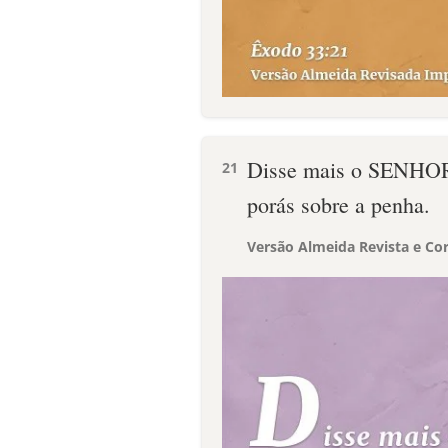
Disse mais o SENHOR: 
21
porás sobre a penha.
Versão Almeida Revista e Cor