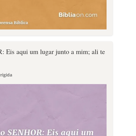
Eis aqui um lugar junto a mim; ali te
rigida