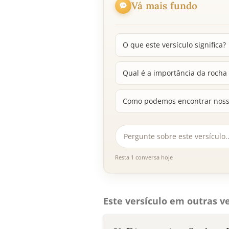
Vá mais fundo
O que este versículo significa?
Qual é a importância da rocha
Como podemos encontrar nosso 
Resta 1 conversa hoje
Este versículo em outras ve