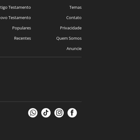
tigo Testamento
Temas
ovo Testamento
Contato
Populares
Privacidade
Recentes
Quem Somos
Anuncie