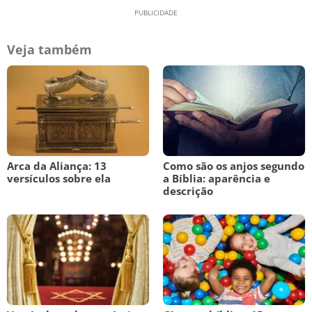
Veja também
Arca da Aliança: 13
Como são os anjos segundo
versículos sobre ela
a Bíblia: aparência e
descrição