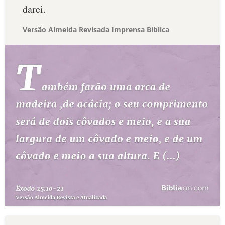
darei.
Versão Almeida Revisada Imprensa Bíblica