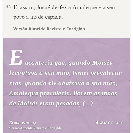
E, assim, Josué desfez a Amaleque e a seu
13
povo a fio de espada.
Versão Almeida Revista e Corrigida