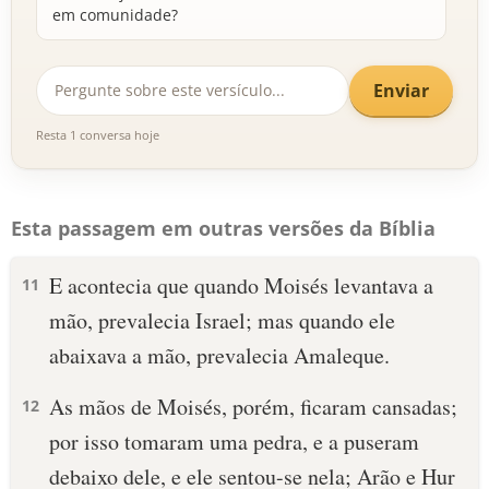
em comunidade?
Enviar
Resta 1 conversa hoje
Esta passagem em outras versões da Bíblia
E acontecia que quando Moisés levantava a
11
mão, prevalecia Israel; mas quando ele
abaixava a mão, prevalecia Amaleque.
As mãos de Moisés, porém, ficaram cansadas;
12
por isso tomaram uma pedra, e a puseram
debaixo dele, e ele sentou-se nela; Arão e Hur