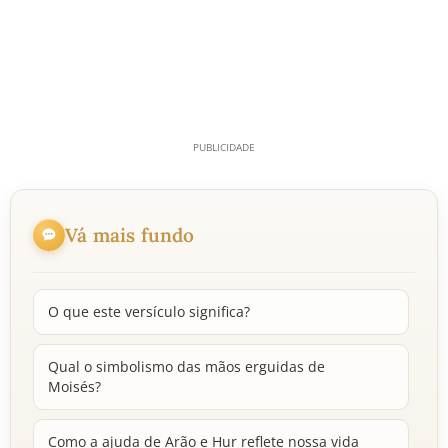
Vá mais fundo
O que este versículo significa?
Qual o simbolismo das mãos erguidas de
Moisés?
Como a ajuda de Arão e Hur reflete nossa vida