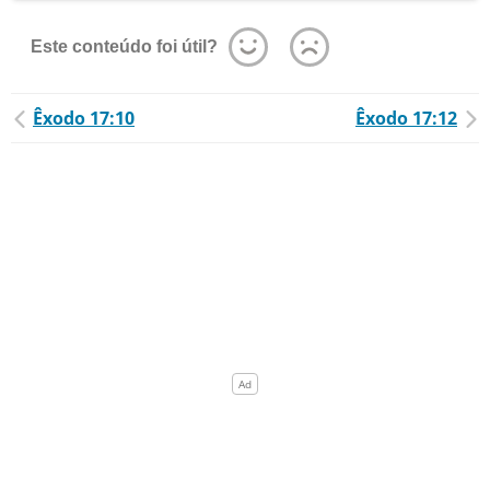
Este conteúdo foi útil?
Êxodo 17:10
Êxodo 17:12