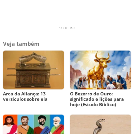
Veja também
Arca da Aliança: 13
O Bezerro de Ouro:
versículos sobre ela
significado e lições para
hoje (Estudo Bíblico)