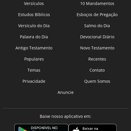
Versículos
10 Mandamentos
Estudos Bíblicos
Esboços de Pregação
Versículo do Dia
Salmo do Dia
Palavra do Dia
Devocional Diário
Antigo Testamento
Novo Testamento
Populares
Recentes
Temas
Contato
Privacidade
Quem Somos
Anuncie
Baixe nosso aplicativo em: