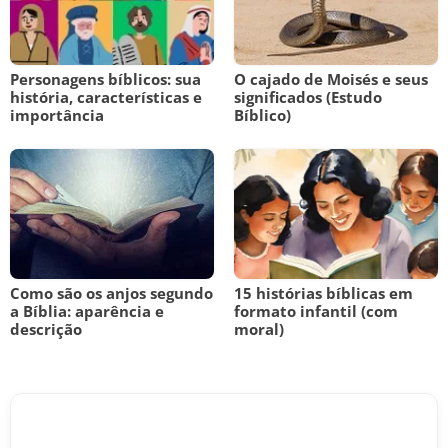
Personagens bíblicos: sua
O cajado de Moisés e seus
história, características e
significados (Estudo
importância
Bíblico)
Como são os anjos segundo
15 histórias bíblicas em
a Bíblia: aparência e
formato infantil (com
descrição
moral)