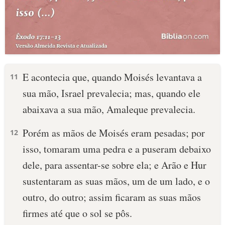
E acontecia que, quando Moisés levantava a
11
sua mão, Israel prevalecia; mas, quando ele
abaixava a sua mão, Amaleque prevalecia.
Porém as mãos de Moisés eram pesadas; por
12
isso, tomaram uma pedra e a puseram debaixo
dele, para assentar-se sobre ela; e Arão e Hur
sustentaram as suas mãos, um de um lado, e o
outro, do outro; assim ficaram as suas mãos
firmes até que o sol se pôs.