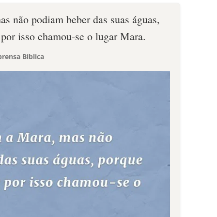
as não podiam beber das suas águas,
por isso chamou-se o lugar Mara.
rensa Bíblica