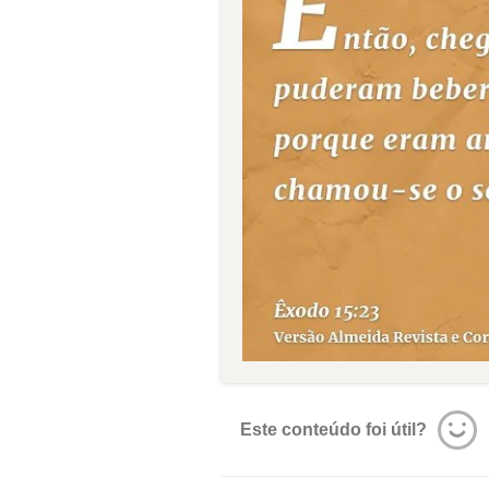
Este conteúdo foi útil?