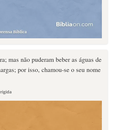
ra; mas não puderam beber as águas de
argas; por isso, chamou-se o seu nome
rigida