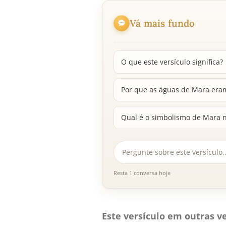
Vá mais fundo
O que este versículo significa?
Por que as águas de Mara era
Qual é o simbolismo de Mara n
Resta 1 conversa hoje
Este versículo em outras ve