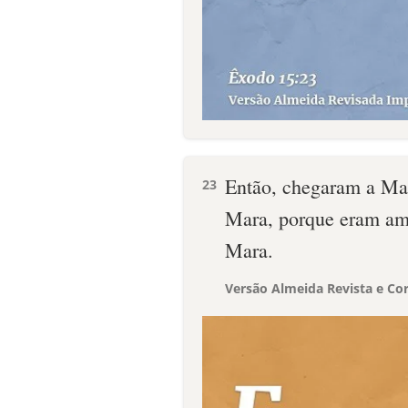
Então, chegaram a Ma
23
Mara, porque eram am
Mara.
Versão Almeida Revista e Cor