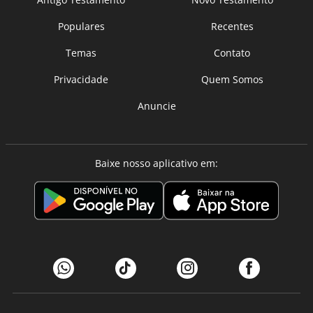
Populares
Recentes
Temas
Contato
Privacidade
Quem Somos
Anuncie
Baixe nosso aplicativo em: