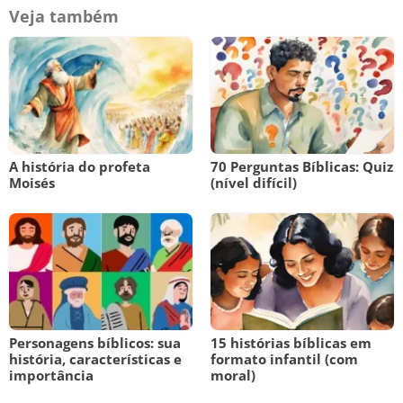
Veja também
A história do profeta
70 Perguntas Bíblicas: Quiz
Moisés
(nível difícil)
Personagens bíblicos: sua
15 histórias bíblicas em
história, características e
formato infantil (com
importância
moral)