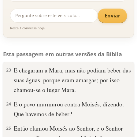
Enviar
Resta 1 conversa hoje
Esta passagem em outras versões da Bíblia
E chegaram a Mara, mas não podiam beber das
23
suas águas, porque eram amargas; por isso
chamou-se o lugar Mara.
E o povo murmurou contra Moisés, dizendo:
24
Que havemos de beber?
Então clamou Moisés ao Senhor, e o Senhor
25