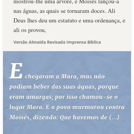
mostrou-lhe uma árvore, e Moisés lançou-a
nas águas, as quais se tornaram doces. Ali
Deus lhes deu um estatuto e uma ordenança, e
ali os provou,
Versão Almeida Revisada Imprensa Bíblica