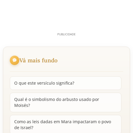
Vá mais fundo
O que este versículo significa?
Qual é o simbolismo do arbusto usado por
Moisés?
Como as leis dadas em Mara impactaram o povo
de Israel?