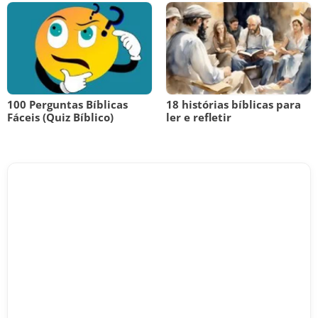
100 Perguntas Bíblicas
18 histórias bíblicas para
Fáceis (Quiz Bíblico)
ler e refletir