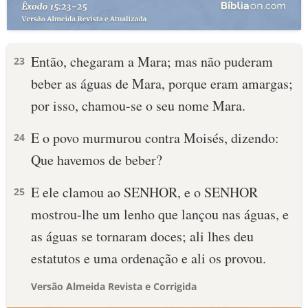
Então, chegaram a Mara; mas não puderam
23
beber as águas de Mara, porque eram amargas;
por isso, chamou-se o seu nome Mara.
E o povo murmurou contra Moisés, dizendo:
24
Que havemos de beber?
E ele clamou ao SENHOR, e o SENHOR
25
mostrou-lhe um lenho que lançou nas águas, e
as águas se tornaram doces; ali lhes deu
estatutos e uma ordenação e ali os provou.
Versão Almeida Revista e Corrigida