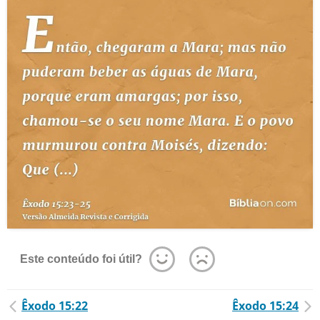
Este conteúdo foi útil?
Êxodo 15:22
Êxodo 15:24