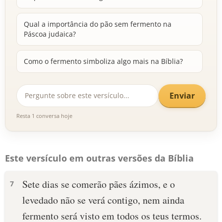
Qual a importância do pão sem fermento na
Páscoa judaica?
Como o fermento simboliza algo mais na Bíblia?
Enviar
Resta 1 conversa hoje
Este versículo em outras versões da Bíblia
Sete dias se comerão pães ázimos, e o
7
levedado não se verá contigo, nem ainda
fermento será visto em todos os teus termos.