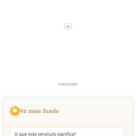
Vá mais fundo
O que este versículo significa?