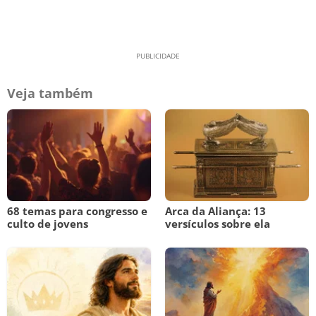
Veja também
68 temas para congresso e
Arca da Aliança: 13
culto de jovens
versículos sobre ela