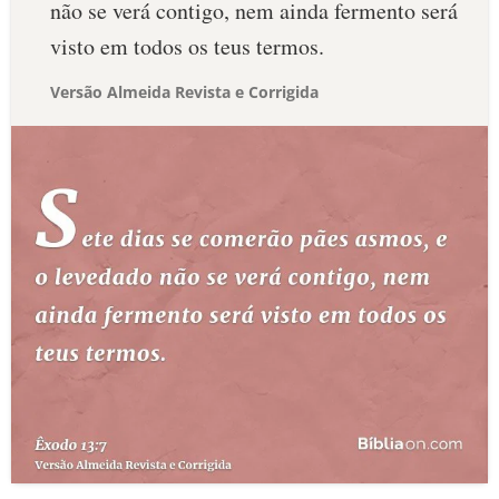
não se verá contigo, nem ainda fermento será
visto em todos os teus termos.
Versão Almeida Revista e Corrigida