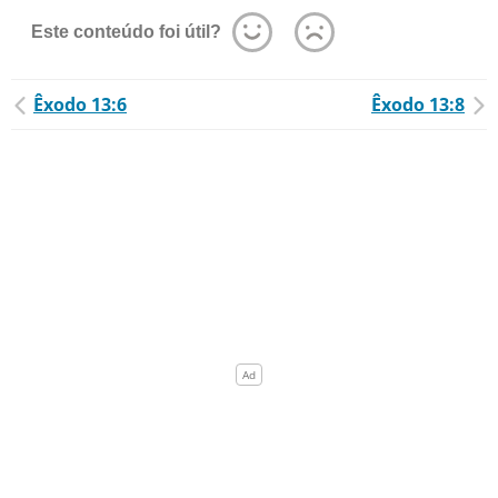
Este conteúdo foi útil?
Êxodo 13:6
Êxodo 13:8