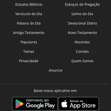
Estudos Bíblicos
Esboços de Pregação
Versículo do Dia
Salmo do Dia
Palavra do Dia
Devocional Diário
Antigo Testamento
Novo Testamento
Populares
Recentes
Temas
Contato
Privacidade
Quem Somos
Anuncie
Baixe nosso aplicativo em: