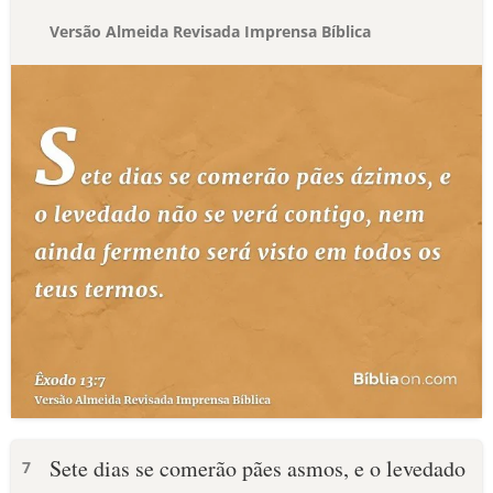
Versão Almeida Revisada Imprensa Bíblica
Sete dias se comerão pães asmos, e o levedado
7