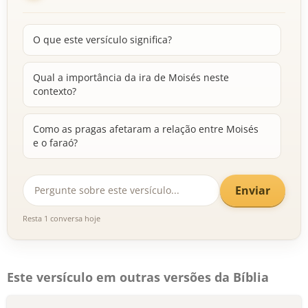
O que este versículo significa?
Qual a importância da ira de Moisés neste
contexto?
Como as pragas afetaram a relação entre Moisés
e o faraó?
Enviar
Resta 1 conversa hoje
Este versículo em outras versões da Bíblia