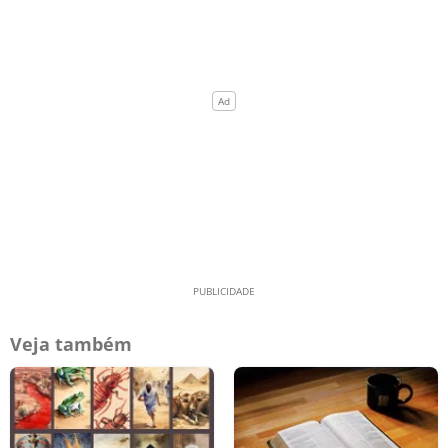
Veja também