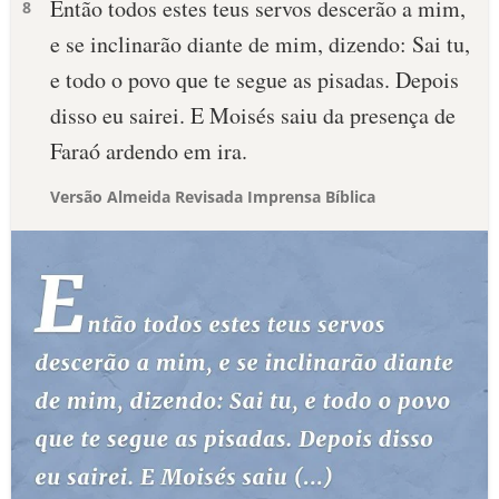
Então todos estes teus servos descerão a mim,
8
e se inclinarão diante de mim, dizendo: Sai tu,
e todo o povo que te segue as pisadas. Depois
disso eu sairei. E Moisés saiu da presença de
Faraó ardendo em ira.
Versão Almeida Revisada Imprensa Bíblica