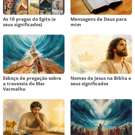
As 10 pragas do Egito (e
Mensagens de Deus para
seus significados)
mim
Esboço de pregação sobre
Nomes de Jesus na Bíblia e
a travessia do Mar
seus significados
Vermelho