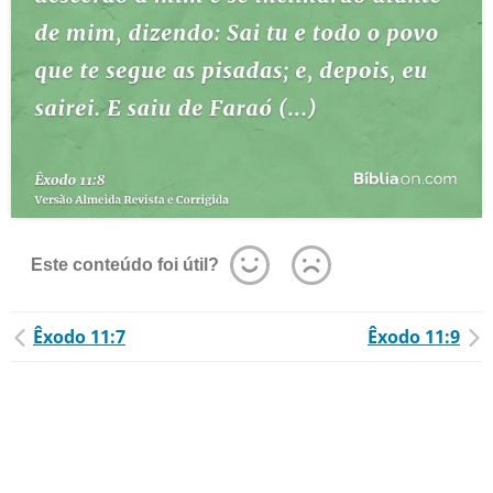
Este conteúdo foi útil?
Êxodo 11:7
Êxodo 11:9