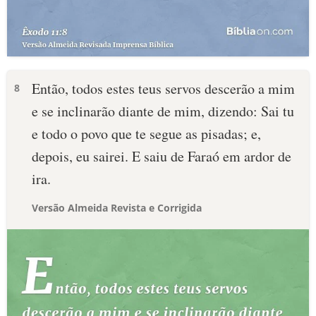
Então, todos estes teus servos descerão a mim
8
e se inclinarão diante de mim, dizendo: Sai tu
e todo o povo que te segue as pisadas; e,
depois, eu sairei. E saiu de Faraó em ardor de
ira.
Versão Almeida Revista e Corrigida