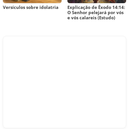
Versículos sobre idolatria
Explicação de Êxodo 14:14:
O Senhor pelejará por vós
e vós calareis (Estudo)