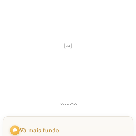
Vá mais fundo