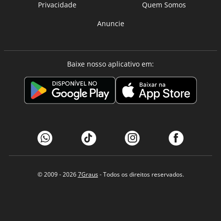
Privacidade
Quem Somos
Anuncie
Baixe nosso aplicativo em:
© 2009 - 2026
7Graus
- Todos os direitos reservados.