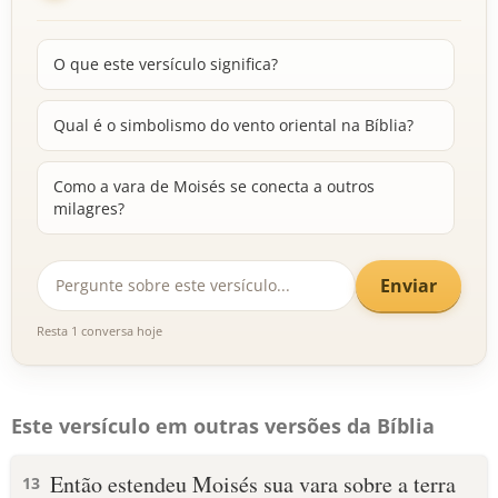
O que este versículo significa?
Qual é o simbolismo do vento oriental na Bíblia?
Como a vara de Moisés se conecta a outros
milagres?
Enviar
Resta 1 conversa hoje
Este versículo em outras versões da Bíblia
Então estendeu Moisés sua vara sobre a terra
13