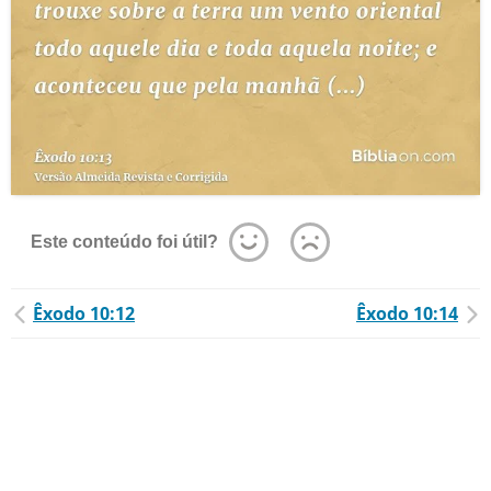
Este conteúdo foi útil?
Êxodo 10:12
Êxodo 10:14