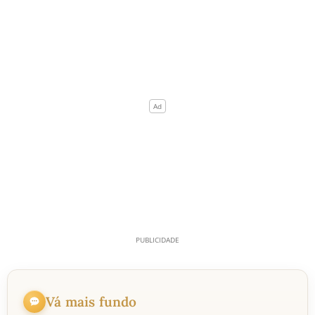
Vá mais fundo