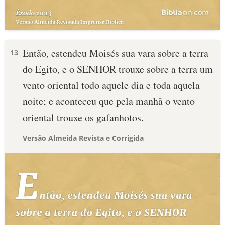
Então, estendeu Moisés sua vara sobre a terra
13
do Egito, e o SENHOR trouxe sobre a terra um
vento oriental todo aquele dia e toda aquela
noite; e aconteceu que pela manhã o vento
oriental trouxe os gafanhotos.
Versão Almeida Revista e Corrigida