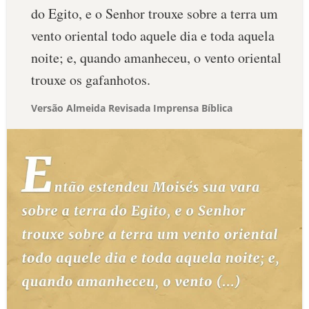
do Egito, e o Senhor trouxe sobre a terra um
vento oriental todo aquele dia e toda aquela
noite; e, quando amanheceu, o vento oriental
trouxe os gafanhotos.
Versão Almeida Revisada Imprensa Bíblica