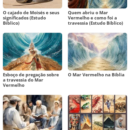
O cajado de Moisés e seus
Quem abriu o Mar
significados (Estudo
Vermelho e como foi a
Bíblico)
travessia (Estudo Bíblico)
Esboço de pregação sobre
O Mar Vermelho na Bíblia
a travessia do Mar
Vermelho