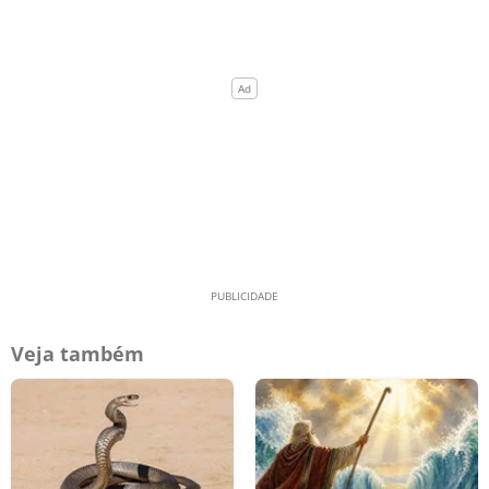
Veja também