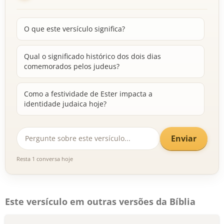
O que este versículo significa?
Qual o significado histórico dos dois dias
comemorados pelos judeus?
Como a festividade de Ester impacta a
identidade judaica hoje?
Enviar
Resta 1 conversa hoje
Este versículo em outras versões da Bíblia