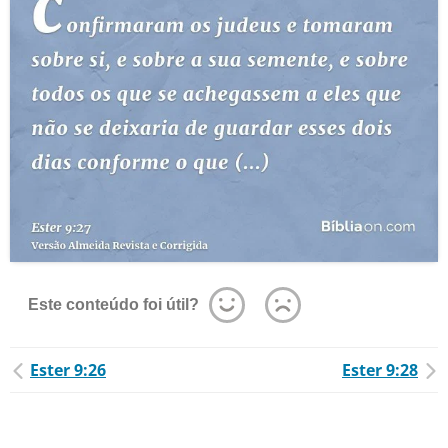
Este conteúdo foi útil?
Ester 9:26
Ester 9:28