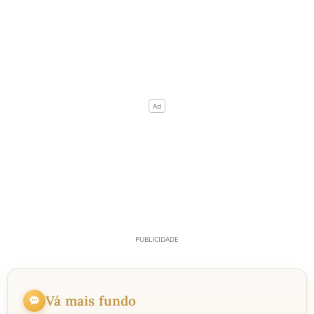
Vá mais fundo