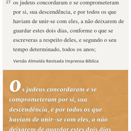
os judeus concordaram e se comprometeram
27
por si, sua descendência, e por todos os que
haviam de unir-se com eles, a não deixarem de
guardar estes dois dias, conforme o que se
escreveras a respeito deles, e segundo o seu
tempo determinado, todos os anos;
Versão Almeida Revisada Imprensa Bíblica