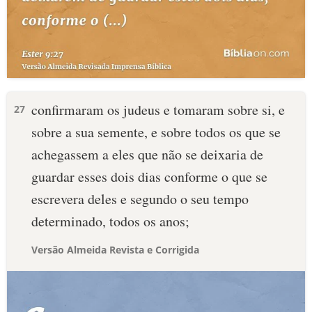
confirmaram os judeus e tomaram sobre si, e
27
sobre a sua semente, e sobre todos os que se
achegassem a eles que não se deixaria de
guardar esses dois dias conforme o que se
escrevera deles e segundo o seu tempo
determinado, todos os anos;
Versão Almeida Revista e Corrigida