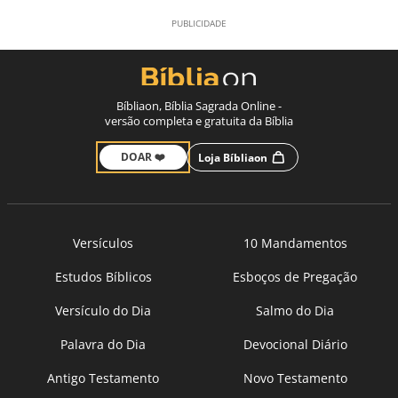
Bíbliaon, Bíblia Sagrada Online -
versão completa e gratuita da Bíblia
DOAR ❤️
Loja Bíbliaon
Versículos
10 Mandamentos
Estudos Bíblicos
Esboços de Pregação
Versículo do Dia
Salmo do Dia
Palavra do Dia
Devocional Diário
Antigo Testamento
Novo Testamento