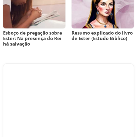
Esboço de pregação sobre
Resumo explicado do livro
Ester: Na presença do Rei
de Ester (Estudo Bíblico)
há salvação