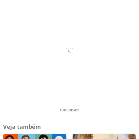
Veja também