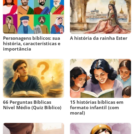
Personagens bíblicos: sua
A história da rainha Ester
história, características e
importância
66 Perguntas Bíblicas
15 histórias bíblicas em
Nível Médio (Quiz Bíblico)
formato infantil (com
moral)