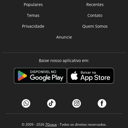
Populares
Recentes
Temas
Contato
Privacidade
Quem Somos
Anuncie
Baixe nosso aplicativo em:
© 2009 - 2026
7Graus
- Todos os direitos reservados.