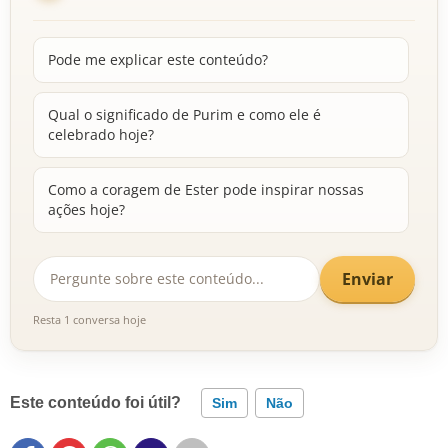
Pode me explicar este conteúdo?
Qual o significado de Purim e como ele é
celebrado hoje?
Como a coragem de Ester pode inspirar nossas
ações hoje?
Enviar
Resta 1 conversa hoje
Este conteúdo foi útil?
Sim
Não