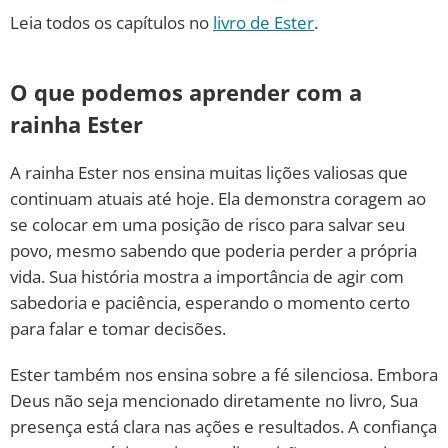
Leia todos os capítulos no
livro de Ester
.
O que podemos aprender com a
rainha Ester
A rainha Ester nos ensina muitas lições valiosas que
continuam atuais até hoje. Ela demonstra coragem ao
se colocar em uma posição de risco para salvar seu
povo, mesmo sabendo que poderia perder a própria
vida. Sua história mostra a importância de agir com
sabedoria e paciência, esperando o momento certo
para falar e tomar decisões.
Ester também nos ensina sobre a fé silenciosa. Embora
Deus não seja mencionado diretamente no livro, Sua
presença está clara nas ações e resultados. A confiança