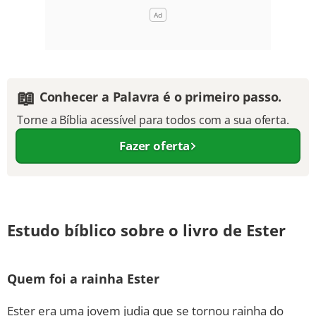
📖
Conhecer a Palavra é o primeiro passo.
Torne a Bíblia acessível para todos com a sua oferta.
Fazer oferta
Estudo bíblico sobre o livro de Ester
Quem foi a rainha Ester
Ester era uma jovem judia que se tornou rainha do