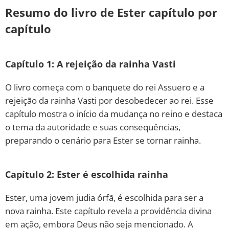
Resumo do livro de Ester capítulo por
capítulo
Capítulo 1: A rejeição da rainha Vasti
O livro começa com o banquete do rei Assuero e a
rejeição da rainha Vasti por desobedecer ao rei. Esse
capítulo mostra o início da mudança no reino e destaca
o tema da autoridade e suas consequências,
preparando o cenário para Ester se tornar rainha.
Capítulo 2: Ester é escolhida rainha
Ester, uma jovem judia órfã, é escolhida para ser a
nova rainha. Este capítulo revela a providência divina
em ação, embora Deus não seja mencionado. A