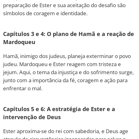
preparação de Ester e sua aceitação do desafio são
símbolos de coragem e identidade.
Capítulos 3 e 4: O plano de Hamã e a reação de
Mardoqueu
Hamã, inimigo dos judeus, planeja exterminar o povo
judeu. Mardoqueu e Ester reagem com tristeza e
jejum. Aqui, o tema da injustiça e do sofrimento surge,
junto com a importância da fé, coragem e ação para
enfrentar o mal.
Capítulos 5 e 6: A estratégia de Ester e a
intervenção de Deus
Ester aproxima-se do rei com sabedoria, e Deus age