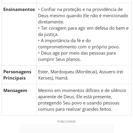
Ensinamentos
• Confiar na proteção e na providência de
Deus mesmo quando Ele não é mencionado
diretamente.
• Ter coragem para agir em defesa do bem e
da justiça.
• A importância da fé e do
comprometimento com o próprio povo.
• Deus age por meio das pessoas para
cumprir Seus planos.
Personagens
Ester, Mardoqueu (Mordecai), Assuero (rei
Principais
Xerxes), Hamã.
Mensagem
Mesmo em momentos difíceis e de silêncio
aparente de Deus, Ele está presente,
protegendo Seu povo e usando pessoas
comuns para realizar grandes feitos.