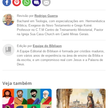
Revisão por
Rodrigo Guerra
Bacharel em Teologia, com especializações em: Hermenêutica
Bíblica, Exegese do Novo Testamento e Grego Koiné.
Professor no C.T.M Centro de Treinamento Ministerial, Pastor
na Igreja Sua Casa Church em Caeté Minas Gerais.
Edição por
Equipe do Bíbliaon
A Equipe Editorial do Bíbliaon é formada por cristãos maduros,
com vários anos de experiência na área de ensino da Bíblia e
da escrita, e um compromisso real com Jesus e a Palavra de
Deus.
Veja também