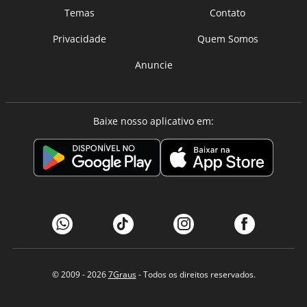
Temas
Contato
Privacidade
Quem Somos
Anuncie
Baixe nosso aplicativo em:
© 2009 - 2026
7Graus
- Todos os direitos reservados.