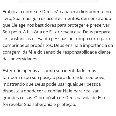
Embora o nome de Deus não apareça diretamente no
livro, Sua mão guia os acontecimentos, demonstrando
que Ele age nos bastidores para proteger e preservar
Seu povo. A história de Ester revela que Deus prepara
circunstâncias e levanta pessoas no tempo certo para
cumprir Seus propósitos. Deus ensina a importância da
coragem, da fé e do senso de responsabilidade diante
das adversidades.
Ester não apenas assumiu sua identidade, mas
também usou sua posição para defender seu povo,
mostrando que Deus pode usar qualquer pessoa
disposta a obedecer e confiar Nele para realizar
grandes coisas. O propósito de Deus na vida de Ester
foi revelar Sua soberania e proteção.