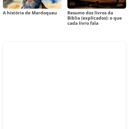
A história de Mardoqueu
Resumo dos livros da
Bíblia (explicados): o que
cada livro fala