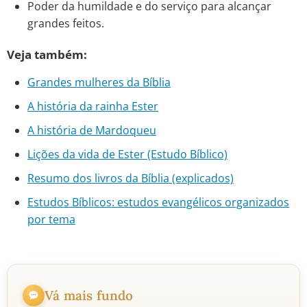
Poder da humildade e do serviço para alcançar
grandes feitos.
Veja também:
Grandes mulheres da Bíblia
A história da rainha Ester
A história de Mardoqueu
Lições da vida de Ester (Estudo Bíblico)
Resumo dos livros da Bíblia (explicados)
Estudos Bíblicos: estudos evangélicos organizados
por tema
Vá mais fundo