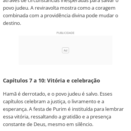
através de circunstâncias inesperadas para salvar o
povo judeu. A reviravolta mostra como a coragem
combinada com a providência divina pode mudar o
destino.
Capítulos 7 a 10: Vitória e celebração
Hamã é derrotado, e o povo judeu é salvo. Esses
capítulos celebram a justiça, o livramento e a
esperança. A festa de Purim é instituída para lembrar
essa vitória, ressaltando a gratidão e a presença
constante de Deus, mesmo em silêncio.