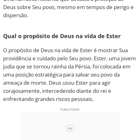
Deus sobre Seu povo, mesmo em tempos de perigo e
dispersão.
Qual o propósito de Deus na vida de Ester
O propósito de Deus na vida de Ester é mostrar Sua
providência e cuidado pelo Seu povo. Ester, uma jovem
judia que se tornou rainha da Pérsia, foi colocada em
uma posição estratégica para salvar seu povo da
ameaça de morte. Deus usou Ester para agir
corajosamente, intercedendo diante do rei e
enfrentando grandes riscos pessoais.