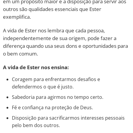
em um propósito maior e a disposição para servir aos
outros são qualidades essenciais que Ester
exemplifica.
A vida de Ester nos lembra que cada pessoa,
independentemente de sua origem, pode fazer a
diferença quando usa seus dons e oportunidades para
o bem comum.
A vida de Ester nos ensina:
Coragem para enfrentarmos desafios e
defendermos o que é justo.
Sabedoria para agirmos no tempo certo.
Fé e confiança na proteção de Deus.
Disposição para sacrificarmos interesses pessoais
pelo bem dos outros.