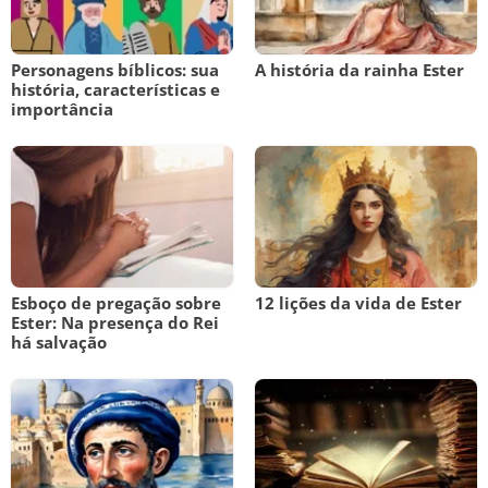
Personagens bíblicos: sua
A história da rainha Ester
história, características e
importância
Esboço de pregação sobre
12 lições da vida de Ester
Ester: Na presença do Rei
há salvação