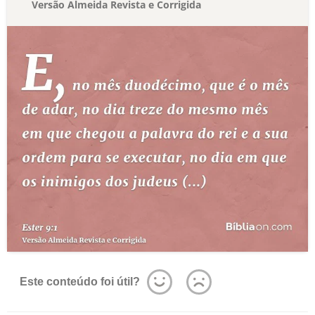
Versão Almeida Revista e Corrigida
Este conteúdo foi útil?