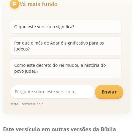
Vá mais fundo
O que este versículo significa?
Por que o mês de Adar é significativo para os
judeus?
Como este decreto do rei mudou a história do
povo judeu?
Enviar
Resta 1 conversa hoje
Este versículo em outras versões da Bíblia