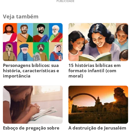
Veja também
Personagens bíblicos: sua
15 histórias bíblicas em
história, características e
formato infantil (com
importância
moral)
Esboço de pregação sobre
A destruição de Jerusalém