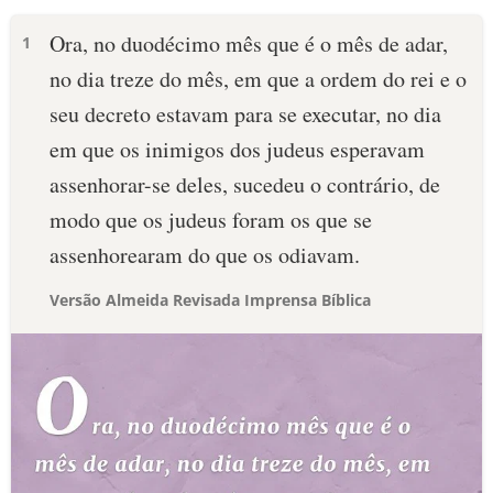
Ora, no duodécimo mês que é o mês de adar,
1
no dia treze do mês, em que a ordem do rei e o
seu decreto estavam para se executar, no dia
em que os inimigos dos judeus esperavam
assenhorar-se deles, sucedeu o contrário, de
modo que os judeus foram os que se
assenhorearam do que os odiavam.
Versão Almeida Revisada Imprensa Bíblica