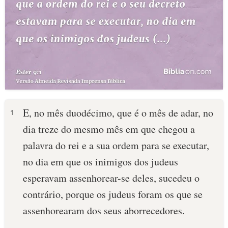
E, no mês duodécimo, que é o mês de adar, no
1
dia treze do mesmo mês em que chegou a
palavra do rei e a sua ordem para se executar,
no dia em que os inimigos dos judeus
esperavam assenhorear-se deles, sucedeu o
contrário, porque os judeus foram os que se
assenhorearam dos seus aborrecedores.