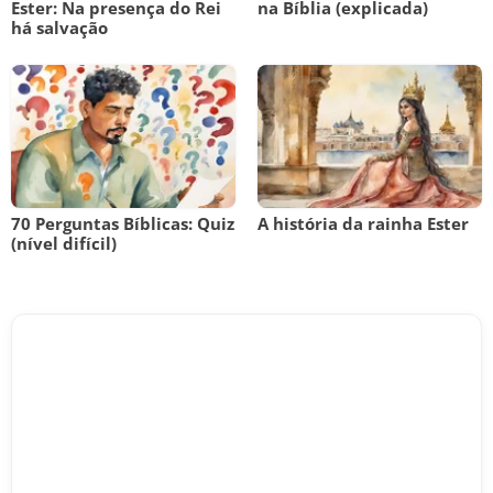
Ester: Na presença do Rei
na Bíblia (explicada)
há salvação
70 Perguntas Bíblicas: Quiz
A história da rainha Ester
(nível difícil)