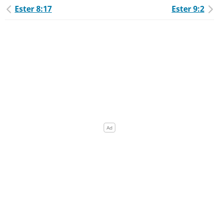
Ester 8:17
Ester 9:2