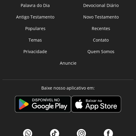
Palavra do Dia
Devocional Diário
Antigo Testamento
Novo Testamento
Populares
Recentes
Temas
Contato
Privacidade
Quem Somos
Anuncie
Baixe nosso aplicativo em: