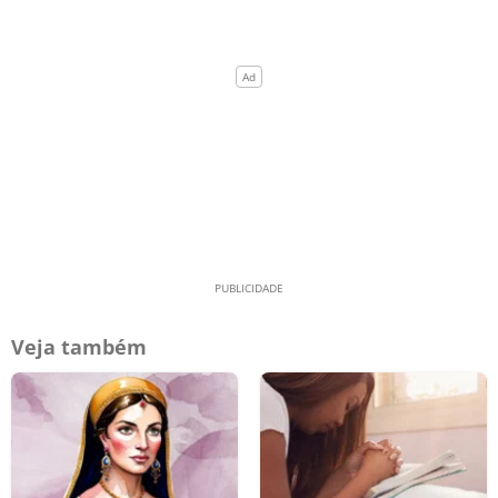
Veja também