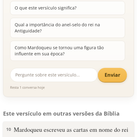
O que este versículo significa?
Qual a importância do anel-selo do rei na
Antiguidade?
Como Mardoqueu se tornou uma figura tão
influente em sua época?
Enviar
Resta 1 conversa hoje
Este versículo em outras versões da Bíblia
Mardoqueu escreveu as cartas em nome do rei
10