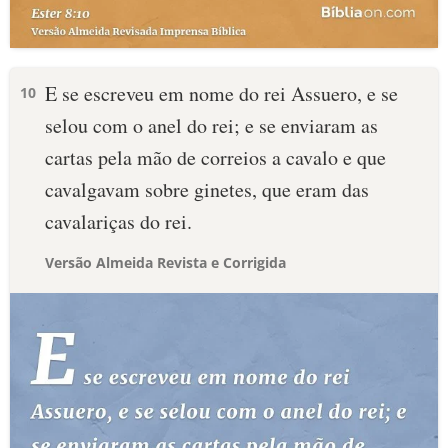
E se escreveu em nome do rei Assuero, e se
10
selou com o anel do rei; e se enviaram as
cartas pela mão de correios a cavalo e que
cavalgavam sobre ginetes, que eram das
cavalariças do rei.
Versão Almeida Revista e Corrigida