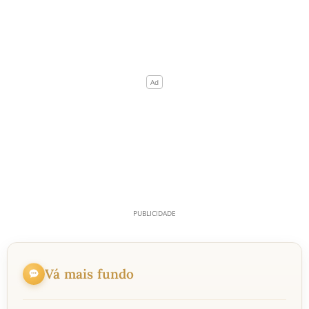
Vá mais fundo