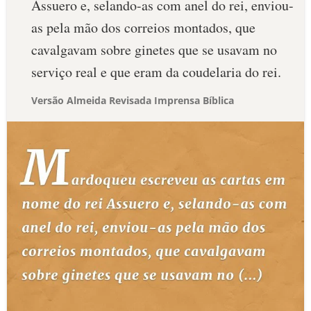
Assuero e, selando-as com anel do rei, enviou-
as pela mão dos correios montados, que
cavalgavam sobre ginetes que se usavam no
serviço real e que eram da coudelaria do rei.
Versão Almeida Revisada Imprensa Bíblica