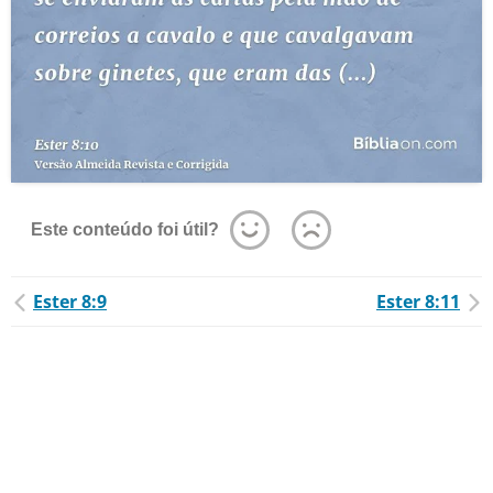
Este conteúdo foi útil?
Ester 8:9
Ester 8:11