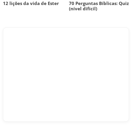
12 lições da vida de Ester
70 Perguntas Bíblicas: Quiz
(nível difícil)