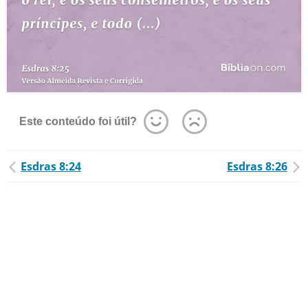
Este conteúdo foi útil?
Esdras 8:24
Esdras 8:26