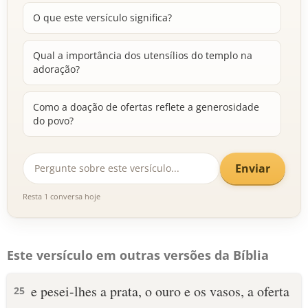
O que este versículo significa?
Qual a importância dos utensílios do templo na
adoração?
Como a doação de ofertas reflete a generosidade
do povo?
Enviar
Resta 1 conversa hoje
Este versículo em outras versões da Bíblia
e pesei-lhes a prata, o ouro e os vasos, a oferta
25