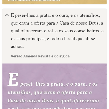
E pesei-lhes a prata, e o ouro, e os utensílios,
25
que eram a oferta para a Casa de nosso Deus, a
qual ofereceram o rei, e os seus conselheiros, e
os seus príncipes, e todo o Israel que ali se
achou.
Versão Almeida Revista e Corrigida