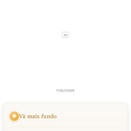
Vá mais fundo