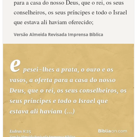
para a casa do nosso Deus, que o rei, os seus
conselheiros, os seus príncipes e todo o Israel
que estava ali haviam oferecido;
Versão Almeida Revisada Imprensa Bíblica