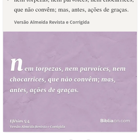
que não convêm; mas, antes, ações de graças.
Versão Almeida Revista e Corrigida