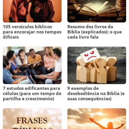
105 versículos bíblicos
Resumo dos livros da
para encorajar nos tempos
Bíblia (explicados): o que
difíceis
cada livro fala
7 estudos edificantes para
9 exemplos de
células (para um tempo de
desobediência na Bíblia (e
partilha e crescimento)
suas consequências)