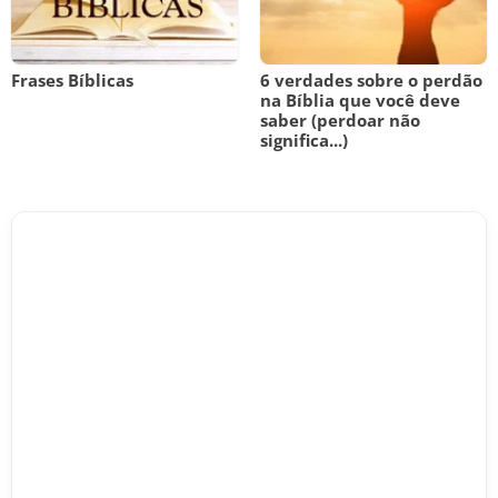
Frases Bíblicas
6 verdades sobre o perdão
na Bíblia que você deve
saber (perdoar não
significa...)