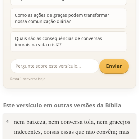
Como as ações de graças podem transformar
nossa comunicação diária?
Quais são as consequências de conversas
imorais na vida cristã?
Enviar
Resta 1 conversa hoje
Este versículo em outras versões da Bíblia
nem baixeza, nem conversa tola, nem gracejos
4
indecentes, coisas essas que não convêm; mas