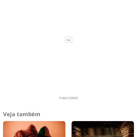
Veja também