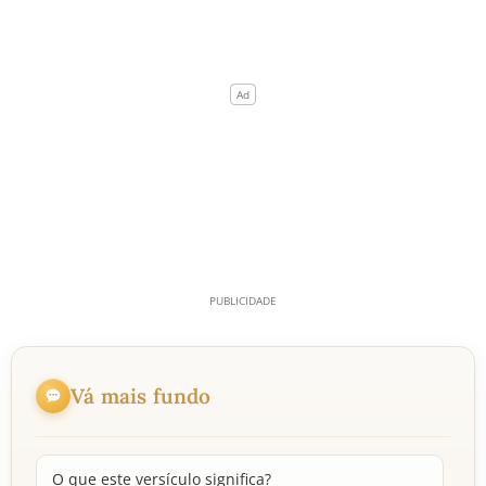
Vá mais fundo
O que este versículo significa?