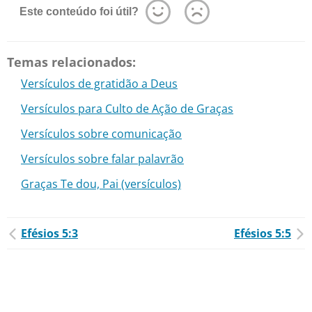
Este conteúdo foi útil?
Temas relacionados:
Versículos de gratidão a Deus
Versículos para Culto de Ação de Graças
Versículos sobre comunicação
Versículos sobre falar palavrão
Graças Te dou, Pai (versículos)
Efésios 5:3
Efésios 5:5