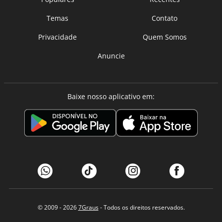
Temas
Contato
Privacidade
Quem Somos
Anuncie
Baixe nosso aplicativo em:
© 2009 - 2026
7Graus
- Todos os direitos reservados.