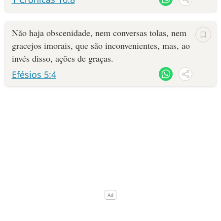
Não haja obscenidade, nem conversas tolas, nem
gracejos imorais, que são inconvenientes, mas, ao
invés disso, ações de graças.
Efésios 5:4