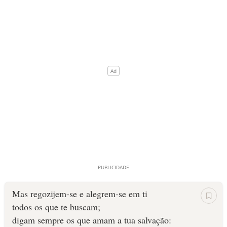
Mas regozijem-se e alegrem-se em ti
todos os que te buscam;
digam sempre os que amam a tua salvação: