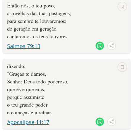
Então nós, o teu povo,
as ovelhas das tuas pastagens,
para sempre te louvaremos;
de geração em geração
cantaremos os teus louvores.
Salmos 79:13
dizendo:
"Graças te damos,
Senhor Deus todo-poderoso,
que és e que eras,
porque assumiste
o teu grande poder
e começaste a reinar.
Apocalipse 11:17