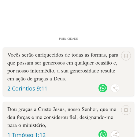
Vocês serão enriquecidos de todas as formas, para
que possam ser generosos em qualquer ocasião e,
por nosso intermédio, a sua generosidade resulte
em ação de graças a Deus.
2 Coríntios 9:11
Dou graças a Cristo Jesus, nosso Senhor, que me
deu forças e me considerou fiel, designando-me
para o ministério,
1 Timóteo 1:12