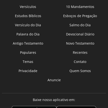
Versículos
10 Mandamentos
Estudos Bíblicos
Esboços de Pregação
Versículo do Dia
Salmo do Dia
Palavra do Dia
Devocional Diário
Antigo Testamento
Novo Testamento
Populares
Recentes
Temas
Contato
Privacidade
Quem Somos
Anuncie
Baixe nosso aplicativo em: