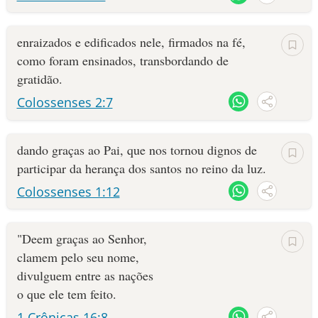
enraizados e edificados nele, firmados na fé,
como foram ensinados, transbordando de
gratidão.
Colossenses 2:7
dando graças ao Pai, que nos tornou dignos de
participar da herança dos santos no reino da luz.
Colossenses 1:12
"Deem graças ao Senhor,
clamem pelo seu nome,
divulguem entre as nações
o que ele tem feito.
1 Crônicas 16:8