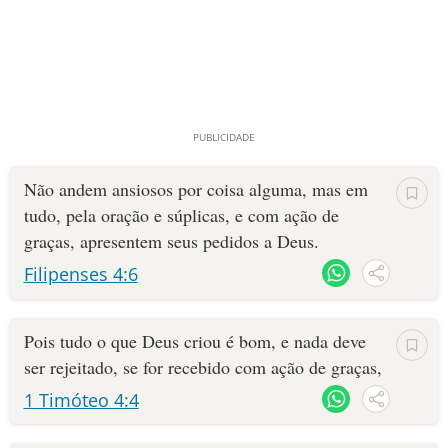
Não andem ansiosos por coisa alguma, mas em
tudo, pela oração e súplicas, e com ação de
graças, apresentem seus pedidos a Deus.
Filipenses 4:6
Pois tudo o que Deus criou é bom, e nada deve
ser rejeitado, se for recebido com ação de graças,
1 Timóteo 4:4