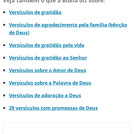
Veja também o que a Bíblia diz sobre:
Versículos de gratidão
Versículos de agradecimento pela família (bênção
de Deus)
Versículos de gratidão pela vida
Versículos de gratidão ao Senhor
Versículos sobre o Amor de Deus
Versículos sobre a Palavra de Deus
Versículos de adoração a Deus
29 versículos com promessas de Deus