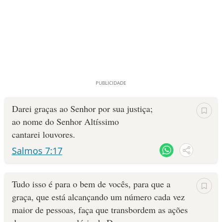
Darei graças ao Senhor por sua justiça;
ao nome do Senhor Altíssimo
cantarei louvores.
Salmos 7:17
Tudo isso é para o bem de vocês, para que a
graça, que está alcançando um número cada vez
maior de pessoas, faça que transbordem as ações