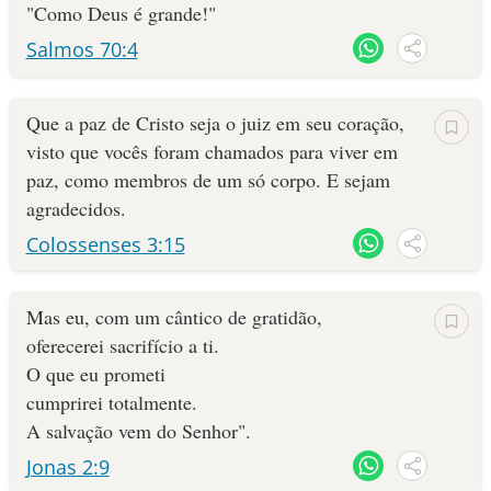
"Como Deus é grande!"
Salmos 70:4
Que a paz de Cristo seja o juiz em seu coração,
visto que vocês foram chamados para viver em
paz, como membros de um só corpo. E sejam
agradecidos.
Colossenses 3:15
Mas eu, com um cântico de gratidão,
oferecerei sacrifício a ti.
O que eu prometi
cumprirei totalmente.
A salvação vem do Senhor".
Jonas 2:9