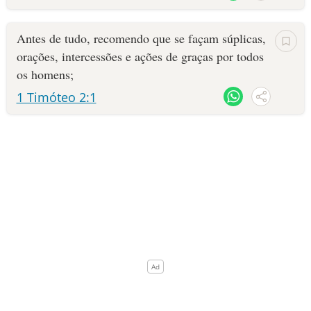
Antes de tudo, recomendo que se façam súplicas,
orações, intercessões e ações de graças por todos
os homens;
1 Timóteo 2:1