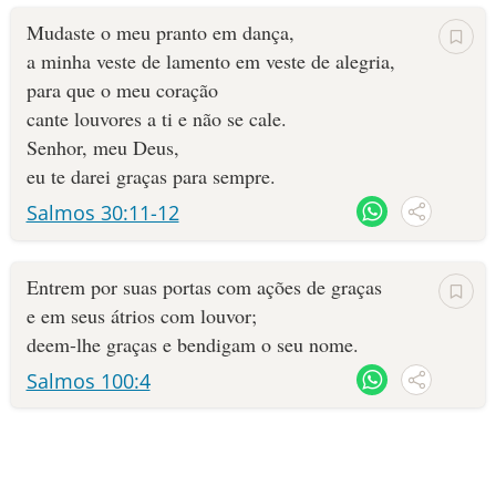
Mudaste o meu pranto em dança,
a minha veste de lamento em veste de alegria,
para que o meu coração
cante louvores a ti e não se cale.
Senhor, meu Deus,
eu te darei graças para sempre.
Salmos 30:11-12
Entrem por suas portas com ações de graças
e em seus átrios com louvor;
deem-lhe graças e bendigam o seu nome.
Salmos 100:4