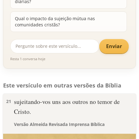
diárias?
Qual o impacto da sujeição mútua nas
comunidades cristãs?
Enviar
Resta 1 conversa hoje
Este versículo em outras versões da Bíblia
sujeitando-vos uns aos outros no temor de
21
Cristo.
Versão Almeida Revisada Imprensa Bíblica