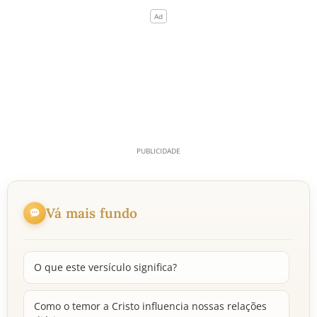
Vá mais fundo
O que este versículo significa?
Como o temor a Cristo influencia nossas relações