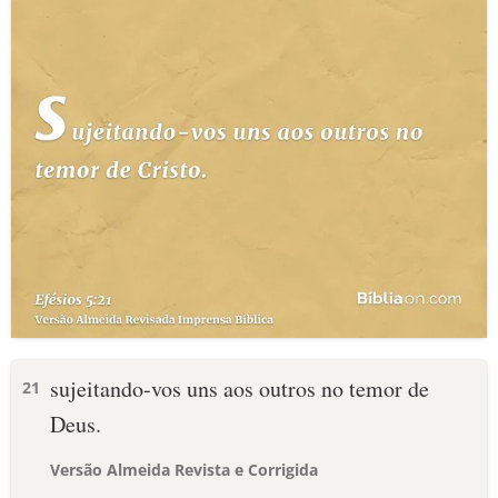
sujeitando-vos uns aos outros no temor de
21
Deus.
Versão Almeida Revista e Corrigida