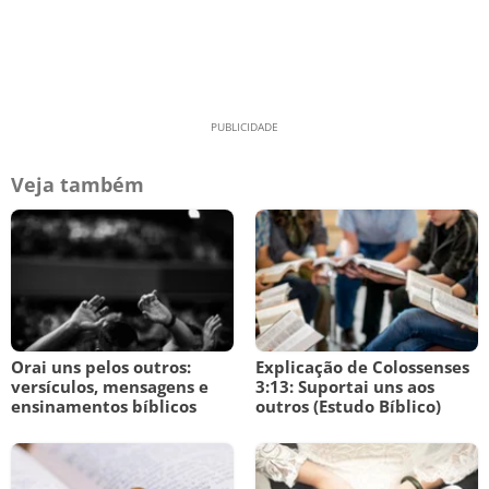
Veja também
Orai uns pelos outros:
Explicação de Colossenses
versículos, mensagens e
3:13: Suportai uns aos
ensinamentos bíblicos
outros (Estudo Bíblico)