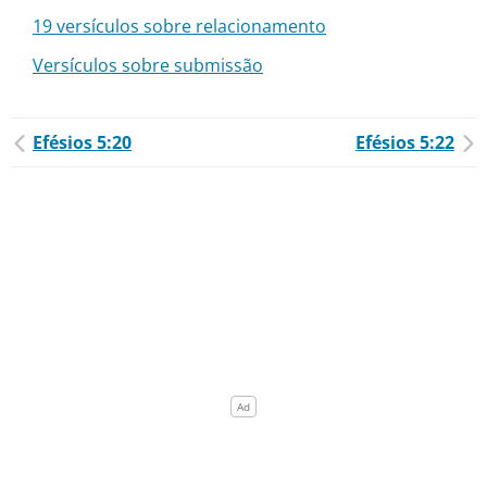
19 versículos sobre relacionamento
Versículos sobre submissão
Efésios 5:20
Efésios 5:22