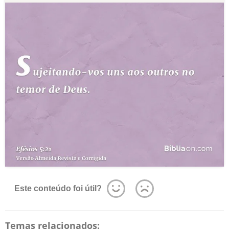
Este conteúdo foi útil?
Temas relacionados: