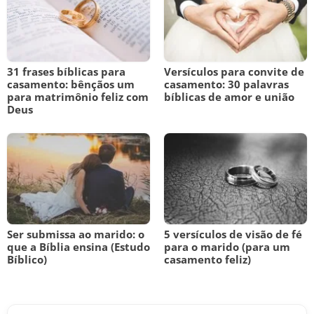
31 frases bíblicas para
Versículos para convite de
casamento: bênçãos um
casamento: 30 palavras
para matrimônio feliz com
bíblicas de amor e união
Deus
Ser submissa ao marido: o
5 versículos de visão de fé
que a Bíblia ensina (Estudo
para o marido (para um
Bíblico)
casamento feliz)