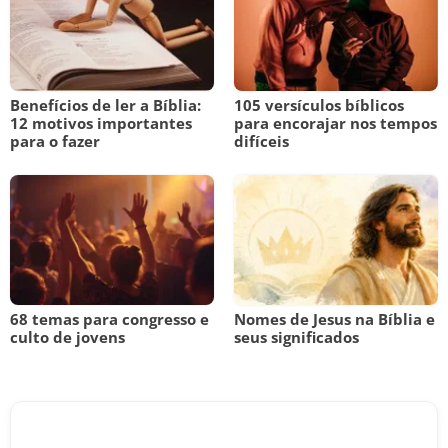
Benefícios de ler a Bíblia:
105 versículos bíblicos
12 motivos importantes
para encorajar nos tempos
para o fazer
difíceis
68 temas para congresso e
Nomes de Jesus na Bíblia e
culto de jovens
seus significados