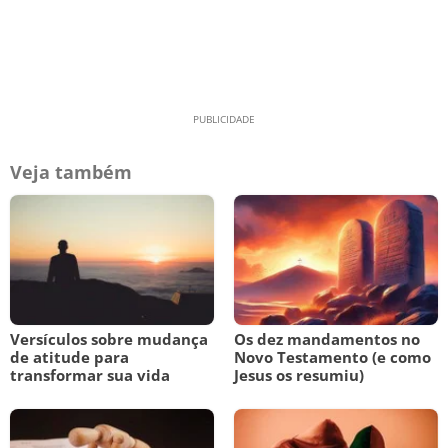
Veja também
Versículos sobre mudança
Os dez mandamentos no
de atitude para
Novo Testamento (e como
transformar sua vida
Jesus os resumiu)