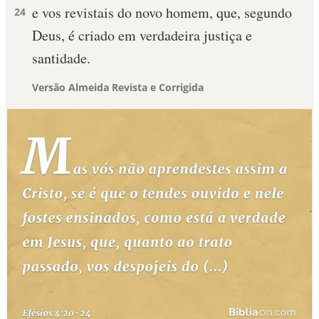
e vos revistais do novo homem, que, segundo
24
Deus, é criado em verdadeira justiça e
santidade.
Versão Almeida Revista e Corrigida