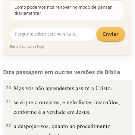
Como podemos nos renovar no modo de pensar
diariamente?
Enviar
Resta 1 conversa hoje
Esta passagem em outras versões da Bíblia
Mas vós não aprendestes assim a Cristo.
20
se é que o ouvistes, e nele fostes instruídos,
21
conforme é a verdade em Jesus,
a despojar-vos, quanto ao procedimento
22