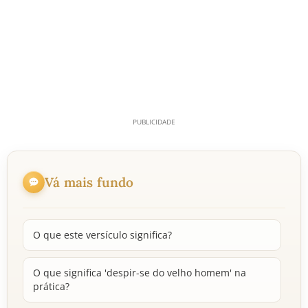
Vá mais fundo
O que este versículo significa?
O que significa 'despir-se do velho homem' na
prática?