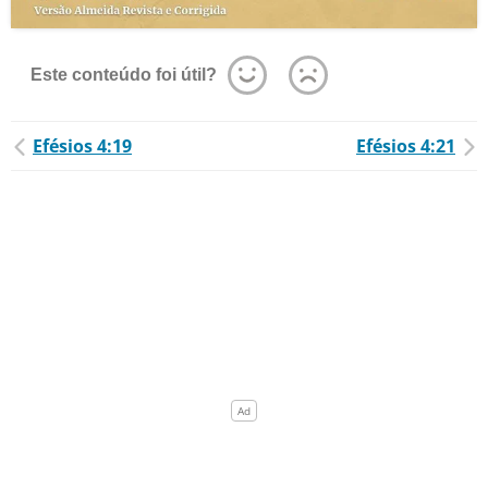
Este conteúdo foi útil?
Efésios 4:19
Efésios 4:21