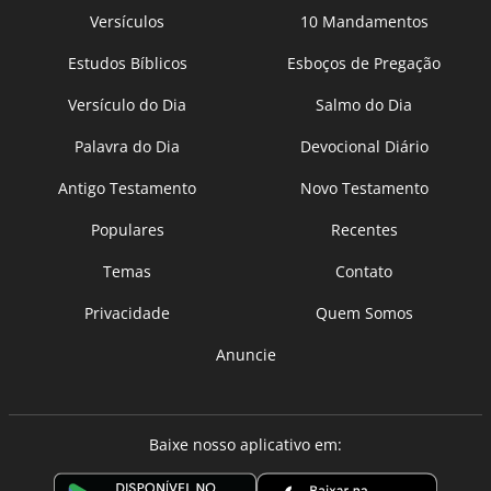
Versículos
10 Mandamentos
Estudos Bíblicos
Esboços de Pregação
Versículo do Dia
Salmo do Dia
Palavra do Dia
Devocional Diário
Antigo Testamento
Novo Testamento
Populares
Recentes
Temas
Contato
Privacidade
Quem Somos
Anuncie
Baixe nosso aplicativo em: