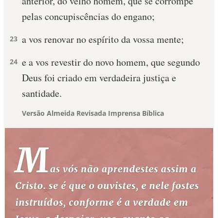
anterior, do velho homem, que se corrompe
pelas concupiscências do engano;
a vos renovar no espírito da vossa mente;
23
e a vos revestir do novo homem, que segundo
24
Deus foi criado em verdadeira justiça e
santidade.
Versão Almeida Revisada Imprensa Bíblica