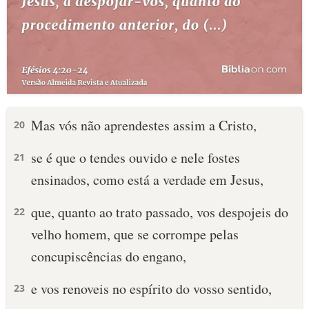
Mas vós não aprendestes assim a Cristo,
20
se é que o tendes ouvido e nele fostes
21
ensinados, como está a verdade em Jesus,
que, quanto ao trato passado, vos despojeis do
22
velho homem, que se corrompe pelas
concupiscências do engano,
e vos renoveis no espírito do vosso sentido,
23