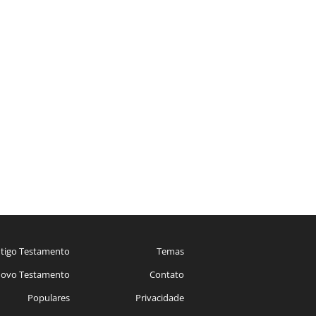
tigo Testamento
Temas
ovo Testamento
Contato
Populares
Privacidade