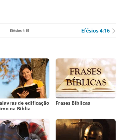
Efésios 4:16
Efésios 4:15
alavras de edificação
Frases Bíblicas
imo na Bíblia