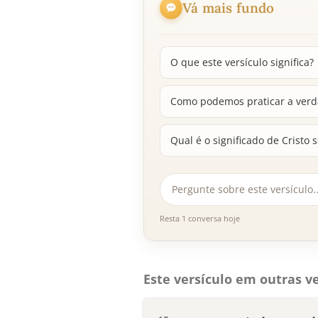
Vá mais fundo
O que este versículo significa?
Como podemos praticar a verd
Qual é o significado de Cristo 
Resta 1 conversa hoje
Este versículo em outras ve