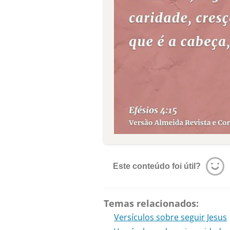
Este conteúdo foi útil?
Temas relacionados:
Versículos sobre seguir Jesus