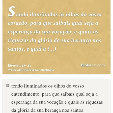
tendo iluminados os olhos do vosso
18
entendimento, para que saibais qual seja a
esperança da sua vocação e quais as riquezas
da glória da sua herança nos santos