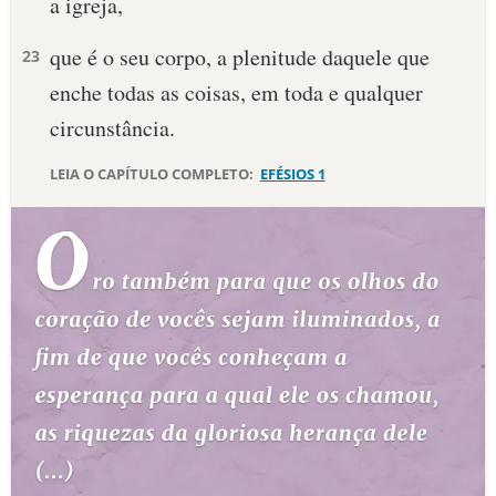
a igreja,
que é o seu corpo, a plenitude daquele que
23
enche todas as coisas, em toda e qualquer
circunstância.
LEIA O CAPÍTULO COMPLETO:
EFÉSIOS 1