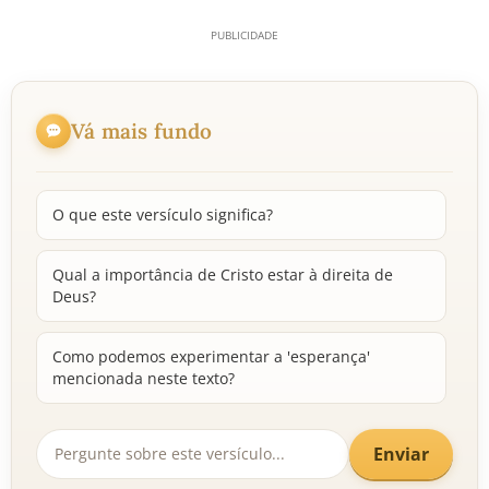
Vá mais fundo
O que este versículo significa?
Qual a importância de Cristo estar à direita de
Deus?
Como podemos experimentar a 'esperança'
mencionada neste texto?
Enviar