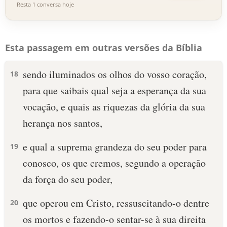
Resta 1 conversa hoje
Esta passagem em outras versões da Bíblia
sendo iluminados os olhos do vosso coração,
18
para que saibais qual seja a esperança da sua
vocação, e quais as riquezas da glória da sua
herança nos santos,
e qual a suprema grandeza do seu poder para
19
conosco, os que cremos, segundo a operação
da força do seu poder,
que operou em Cristo, ressuscitando-o dentre
20
os mortos e fazendo-o sentar-se à sua direita