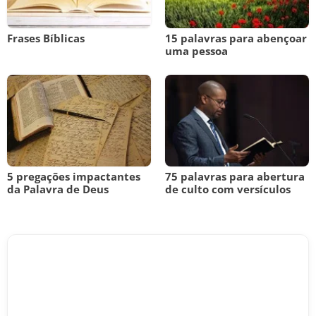
Frases Bíblicas
15 palavras para abençoar
uma pessoa
5 pregações impactantes
75 palavras para abertura
da Palavra de Deus
de culto com versículos