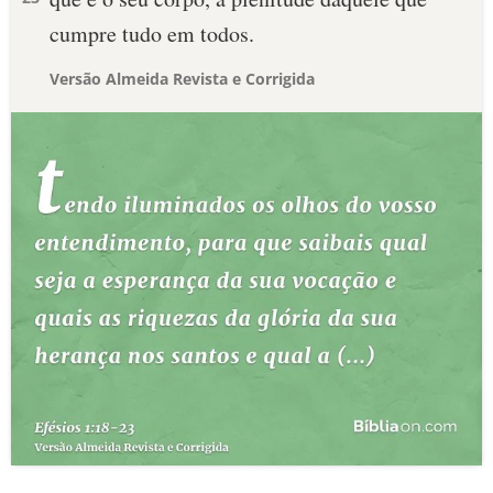
cumpre tudo em todos.
Versão Almeida Revista e Corrigida