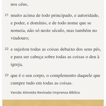
nos céus,
muito acima de todo principado, e autoridade,
21
e poder, e domínio, e de todo nome que se
nomeia, não só neste século, mas também no
vindouro;
e sujeitou todas as coisas debaixo dos seus pés,
22
e para ser cabeça sobre todas as coisas o deu à
igreja,
que é o seu corpo, o complemento daquele que
23
cumpre tudo em todas as coisas.
Versão Almeida Revisada Imprensa Bíblica