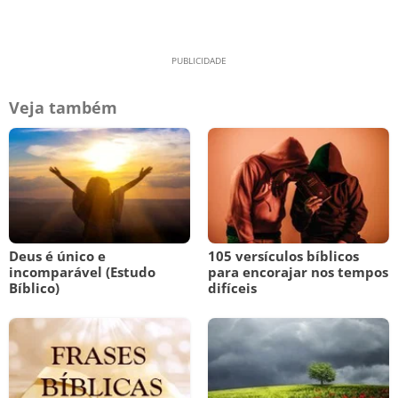
Veja também
Deus é único e
105 versículos bíblicos
incomparável (Estudo
para encorajar nos tempos
Bíblico)
difíceis