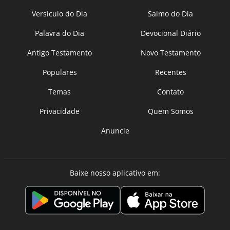
Versículo do Dia
Salmo do Dia
Palavra do Dia
Devocional Diário
Antigo Testamento
Novo Testamento
Populares
Recentes
Temas
Contato
Privacidade
Quem Somos
Anuncie
Baixe nosso aplicativo em: