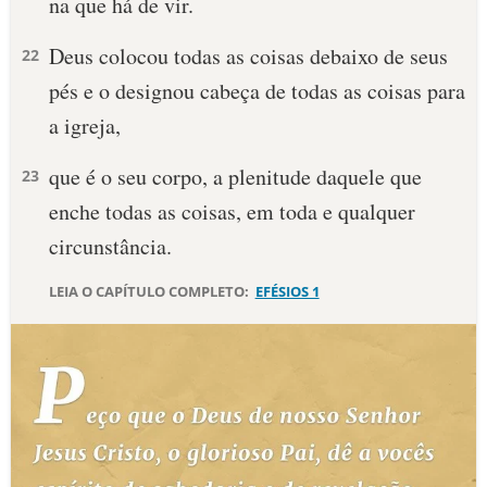
na que há de vir.
Deus colocou todas as coisas debaixo de seus
22
pés e o designou cabeça de todas as coisas para
a igreja,
que é o seu corpo, a plenitude daquele que
23
enche todas as coisas, em toda e qualquer
circunstância.
LEIA O CAPÍTULO COMPLETO:
EFÉSIOS 1