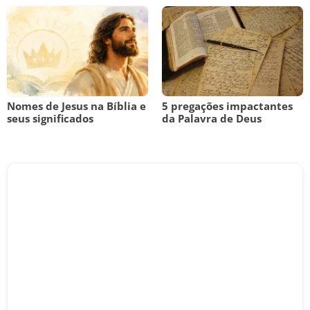
Nomes de Jesus na Bíblia e
5 pregações impactantes
seus significados
da Palavra de Deus