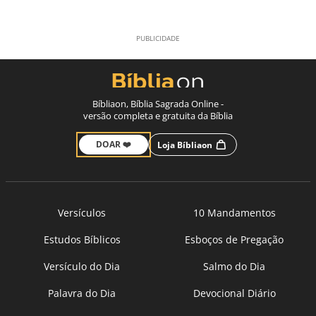
Bíbliaon, Bíblia Sagrada Online -
versão completa e gratuita da Bíblia
DOAR ❤️
Loja Bíbliaon
Versículos
10 Mandamentos
Estudos Bíblicos
Esboços de Pregação
Versículo do Dia
Salmo do Dia
Palavra do Dia
Devocional Diário