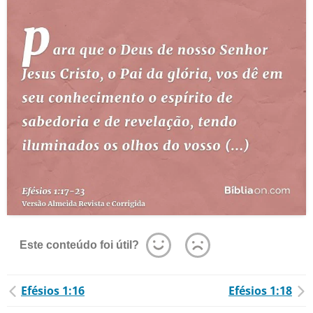
Este conteúdo foi útil?
Efésios 1:16
Efésios 1:18