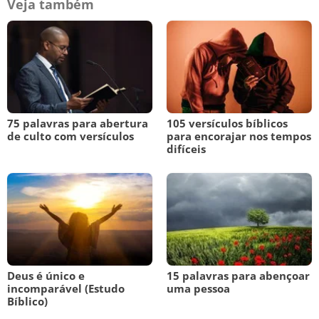
Veja também
75 palavras para abertura
105 versículos bíblicos
de culto com versículos
para encorajar nos tempos
difíceis
Deus é único e
15 palavras para abençoar
incomparável (Estudo
uma pessoa
Bíblico)