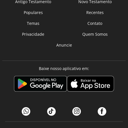
Antigo Testamento
Novo Testamento
Populares
Recentes
Temas
Contato
Privacidade
Quem Somos
Anuncie
Baixe nosso aplicativo em: