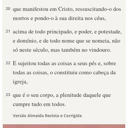
que manifestou em Cristo, ressuscitando-o dos
20
mortos e pondo-o à sua direita nos céus,
acima de todo principado, e poder, e potestade,
21
e domínio, e de todo nome que se nomeia, não
só neste século, mas também no vindouro.
E sujeitou todas as coisas a seus pés e, sobre
22
todas as coisas, o constituiu como cabeça da
igreja,
que é o seu corpo, a plenitude daquele que
23
cumpre tudo em todos.
Versão Almeida Revista e Corrigida