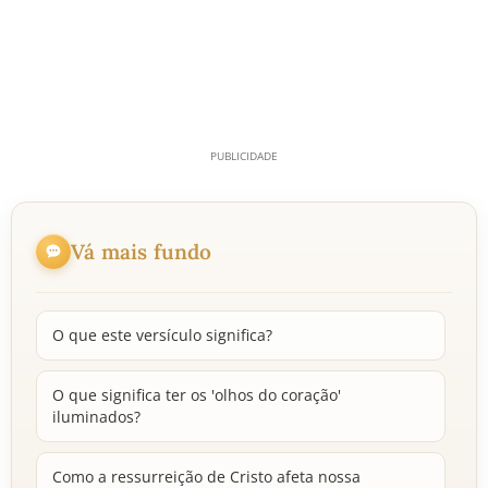
Vá mais fundo
O que este versículo significa?
O que significa ter os 'olhos do coração'
iluminados?
Como a ressurreição de Cristo afeta nossa