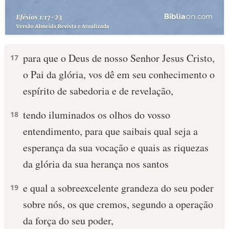
para que o Deus de nosso Senhor Jesus Cristo,
17
o Pai da glória, vos dê em seu conhecimento o
espírito de sabedoria e de revelação,
tendo iluminados os olhos do vosso
18
entendimento, para que saibais qual seja a
esperança da sua vocação e quais as riquezas
da glória da sua herança nos santos
e qual a sobreexcelente grandeza do seu poder
19
sobre nós, os que cremos, segundo a operação
da força do seu poder,