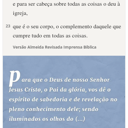
e para ser cabeça sobre todas as coisas o deu à
igreja,
que é o seu corpo, o complemento daquele que
23
cumpre tudo em todas as coisas.
Versão Almeida Revisada Imprensa Bíblica