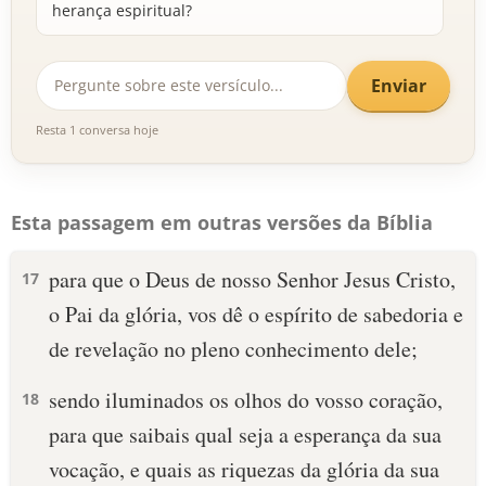
herança espiritual?
Enviar
Resta 1 conversa hoje
Esta passagem em outras versões da Bíblia
para que o Deus de nosso Senhor Jesus Cristo,
17
o Pai da glória, vos dê o espírito de sabedoria e
de revelação no pleno conhecimento dele;
sendo iluminados os olhos do vosso coração,
18
para que saibais qual seja a esperança da sua
vocação, e quais as riquezas da glória da sua