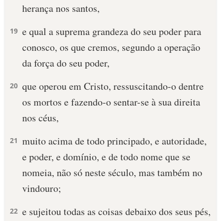
herança nos santos,
e qual a suprema grandeza do seu poder para
19
conosco, os que cremos, segundo a operação
da força do seu poder,
que operou em Cristo, ressuscitando-o dentre
20
os mortos e fazendo-o sentar-se à sua direita
nos céus,
muito acima de todo principado, e autoridade,
21
e poder, e domínio, e de todo nome que se
nomeia, não só neste século, mas também no
vindouro;
e sujeitou todas as coisas debaixo dos seus pés,
22