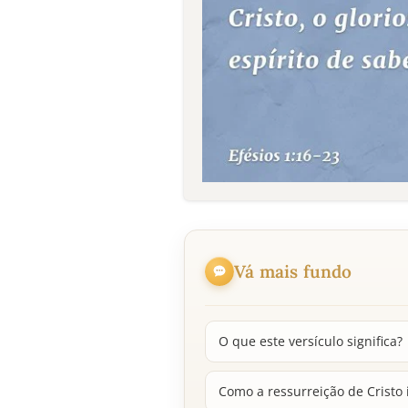
Vá mais fundo
O que este versículo significa?
Como a ressurreição de Cristo 