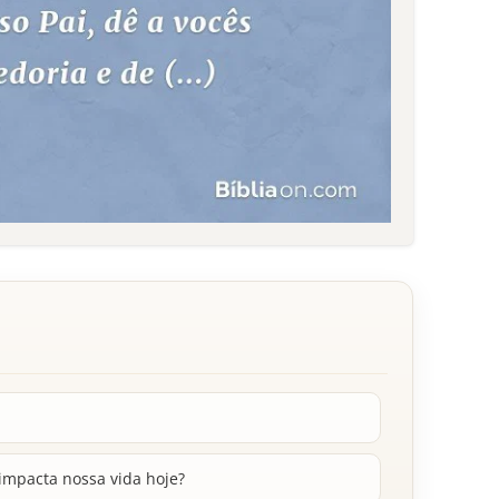
impacta nossa vida hoje?