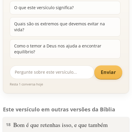
O que este versículo significa?
Quais são os extremos que devemos evitar na
vida?
Como o temor a Deus nos ajuda a encontrar
equilíbrio?
Enviar
Resta 1 conversa hoje
Este versículo em outras versões da Bíblia
Bom é que retenhas isso, e que também
18