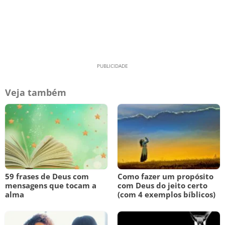
Veja também
59 frases de Deus com
Como fazer um propósito
mensagens que tocam a
com Deus do jeito certo
alma
(com 4 exemplos bíblicos)