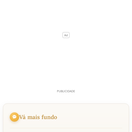
Vá mais fundo