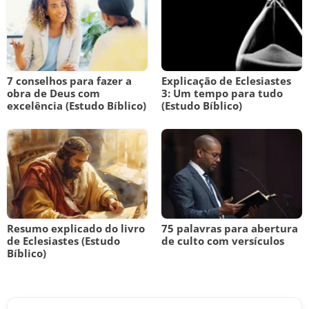
7 conselhos para fazer a
Explicação de Eclesiastes
obra de Deus com
3: Um tempo para tudo
excelência (Estudo Bíblico)
(Estudo Bíblico)
Resumo explicado do livro
75 palavras para abertura
de Eclesiastes (Estudo
de culto com versículos
Bíblico)