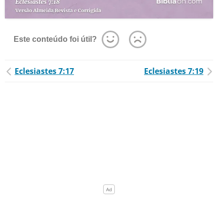
Este conteúdo foi útil?
Eclesiastes 7:17
Eclesiastes 7:19