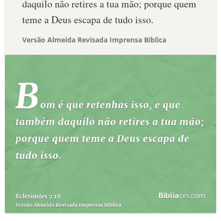
daquilo não retires a tua mão; porque quem
teme a Deus escapa de tudo isso.
Versão Almeida Revisada Imprensa Bíblica