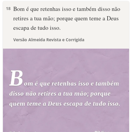
Bom é que retenhas isso e também disso não
18
retires a tua mão; porque quem teme a Deus
escapa de tudo isso.
Versão Almeida Revista e Corrigida