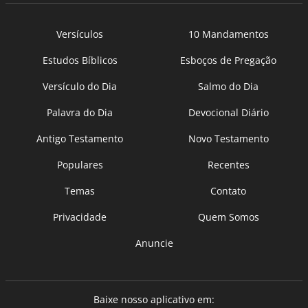
Versículos
10 Mandamentos
Estudos Bíblicos
Esboços de Pregação
Versículo do Dia
Salmo do Dia
Palavra do Dia
Devocional Diário
Antigo Testamento
Novo Testamento
Populares
Recentes
Temas
Contato
Privacidade
Quem Somos
Anuncie
Baixe nosso aplicativo em: