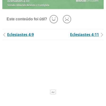
Este conteúdo foi útil?
Eclesiastes 4:9
Eclesiastes 4:11