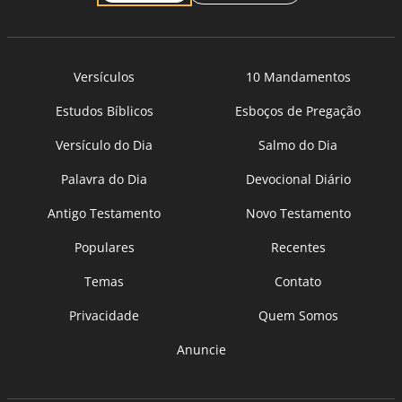
Versículos
10 Mandamentos
Estudos Bíblicos
Esboços de Pregação
Versículo do Dia
Salmo do Dia
Palavra do Dia
Devocional Diário
Antigo Testamento
Novo Testamento
Populares
Recentes
Temas
Contato
Privacidade
Quem Somos
Anuncie