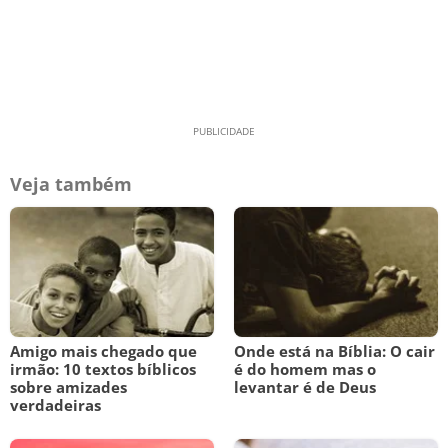
Veja também
Amigo mais chegado que
Onde está na Bíblia: O cair
irmão: 10 textos bíblicos
é do homem mas o
sobre amizades
levantar é de Deus
verdadeiras