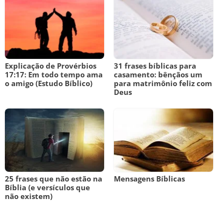
Explicação de Provérbios
31 frases bíblicas para
17:17: Em todo tempo ama
casamento: bênçãos um
o amigo (Estudo Bíblico)
para matrimônio feliz com
Deus
25 frases que não estão na
Mensagens Bíblicas
Bíblia (e versículos que
não existem)