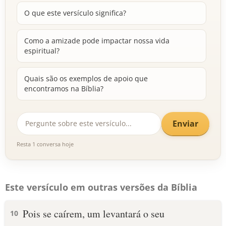
O que este versículo significa?
Como a amizade pode impactar nossa vida
espiritual?
Quais são os exemplos de apoio que
encontramos na Bíblia?
Enviar
Resta 1 conversa hoje
Este versículo em outras versões da Bíblia
Pois se caírem, um levantará o seu
10