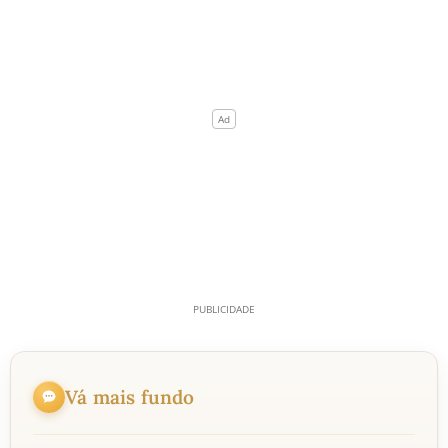
Vá mais fundo