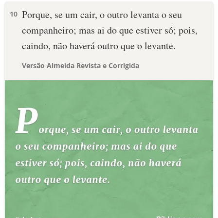
Porque, se um cair, o outro levanta o seu
10
companheiro; mas ai do que estiver só; pois,
caindo, não haverá outro que o levante.
Versão Almeida Revista e Corrigida