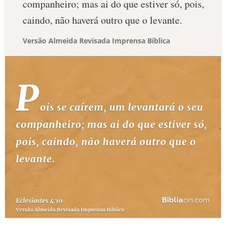
companheiro; mas ai do que estiver só, pois,
caindo, não haverá outro que o levante.
Versão Almeida Revisada Imprensa Bíblica