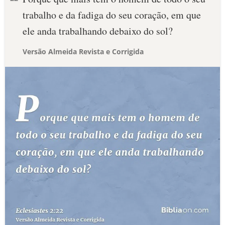
trabalho e da fadiga do seu coração, em que
ele anda trabalhando debaixo do sol?
Versão Almeida Revista e Corrigida