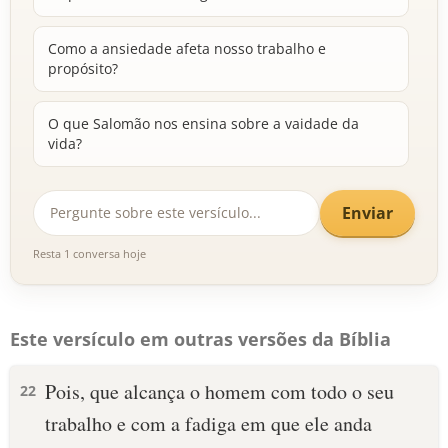
Como a ansiedade afeta nosso trabalho e
propósito?
O que Salomão nos ensina sobre a vaidade da
vida?
Enviar
Resta 1 conversa hoje
Este versículo em outras versões da Bíblia
Pois, que alcança o homem com todo o seu
22
trabalho e com a fadiga em que ele anda