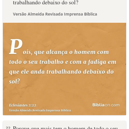
trabalhando debaixo do sol?
Versão Almeida Revisada Imprensa Bíblica
Porque que mais tem o homem de todo o seu
22