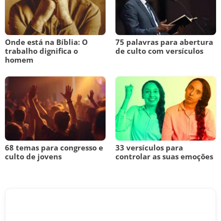
Onde está na Bíblia: O
75 palavras para abertura
trabalho dignifica o
de culto com versículos
homem
68 temas para congresso e
33 versículos para
culto de jovens
controlar as suas emoções